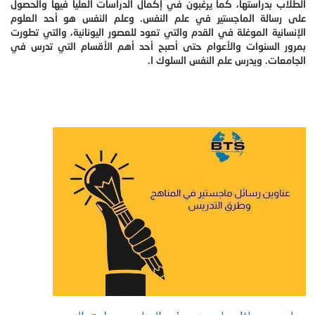
الطلاب بدراستها، كما يرغبون في إكمال الدراسات العليا فيها والحصول
على رسالة الماجستير في علم النفس. وعلم النفس هو أحد العلوم
الإنسانية الموغلة في القدم والتي تعود للعصور اليونانية، والتي تطورت
بمرور السنوات والأعوام حتى أصبح أحد أهم الأقسام التي تدرس في
الجامعات. ويدرس علم النفس السلوك ا.