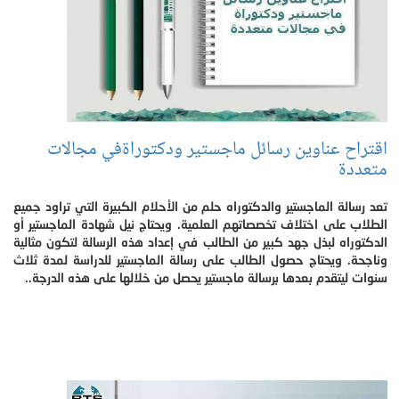
اقتراح عناوين رسائل ماجستير ودكتوراةفي مجالات
متعددة
تعد رسالة الماجستير والدكتوراه حلم من الأحلام الكبيرة التي تراود جميع
الطلاب على اختلاف تخصصاتهم العلمية. ويحتاج نيل شهادة الماجستير أو
الدكتوراه لبذل جهد كبير من الطالب في إعداد هذه الرسالة لتكون مثالية
وناجحة. ويحتاج حصول الطالب على رسالة الماجستير للدراسة لمدة ثلاث
سنوات ليتقدم بعدها برسالة ماجستير يحصل من خلالها على هذه الدرجة..