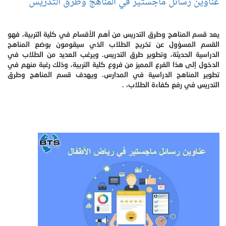
عناوين رسائل ماجستير في المناهج وطرق التدريس
يعد قسم المناهج وطرق التدريس من أهم الأقسام في كلية التربية، فهو
القسم المسؤول عن تخريج الطلاب الذي سيقومون بوضع المناهج
الدراسية الحديثة، وتطوير طرق التدريس. ويرغب العديد من الطلاب في
الدخول إلى هذا الفرع المميز من فروع كلية التربية، وذلك رغبة منهم في
تطوير المناهج الدراسية في المدارس. ويهدف قسم المناهج وطرق
التدريس في رفع كفاءة الطلاب، .