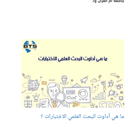
جامعة أم القرى وأ.
ما هي أداوت البحث العلمي الاختبارات ؟