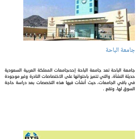
جامعة الباحة
جامعة الباحة تعد جامعة الباحة إحدىجامعات المملكة العربية السعودية
حديثة النشأة، والتي تتميز باحتوائها على الاختصاصات النادرة وغير موجودة
في باقي الجامعات، حيث أُنشأت فيها هذه التخصصات بعد دراسة حاجة
السوق لها، وتقع .