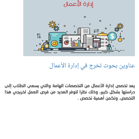
عناوين بحوث تخرج في إدارة الأعمال
يعد تخصص إدارة الأعمال من التخصصات الهامة والتي يسعى الطلاب إلى
دراستها بشكل كبير، وذلك نظرا لتوفر العديد من فرص العمل لخريجي هذا
التخصص. وتكمن أهمية تخصص .