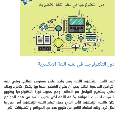
دور التكنولوجيا في تعلم اللغة الإنكليزية
تعد اللغة الإنكليزية اللغة رقم واحد على مستوى العالم، وهي لغة
التواصل العالمية، لذلك يجب أن يكون الشخص ملما بها بشكل كامل، وذلك
لكي يستطيع التواصل مع العالم. ومع حدوث ثورة التكنولوجيا وظهور
الإنترنت انتشرت المواقع بكافة اللغة لكن نصيب الأسد من هذه المواقع
كان باللغة الإنكليزية الأمر الذي جعل تعلم اللغة الإنكليزية أمرا ضروريا
لكل فرد. ولقد استفاد الناس من ظهور عدد من المواقع والتطبيقات التي .