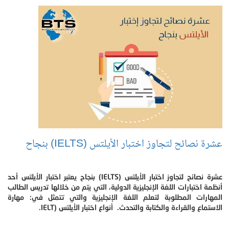
عشرة نصائح لتجاوز اختبار الأيلتس (IELTS) بنجاح
عشرة نصائح لتجاوز اختبار الأيلتس (IELTS) بنجاح يعتبر اختبار الأيلتس أحد
أنظمة اختبارات اللغة الإنجليزية الدولية، التي يتم من خلالها تدريس الطالب
المهارات المطلوبة لتعلم اللغة الإنجليزية والتي تتمثل في: مهارة
الاستماع والقراءة والكتابة والتحدث. أنواع اختبار الأيلتس (IELT.