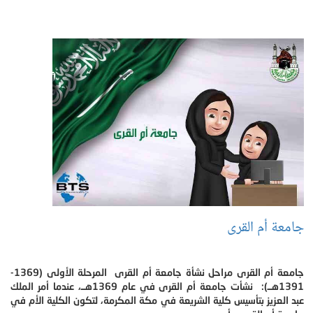
جامعة أم القرى
جامعة أم القرى مراحل نشأة جامعة أم القرى المرحلة الأولى (1369-
1391هــ): نشأت جامعة أم القرى في عام 1369هــ، عندما أمر الملك
عبد العزيز بتأسيس كلية الشريعة في مكة المكرمة، لتكون الكلية الأم في