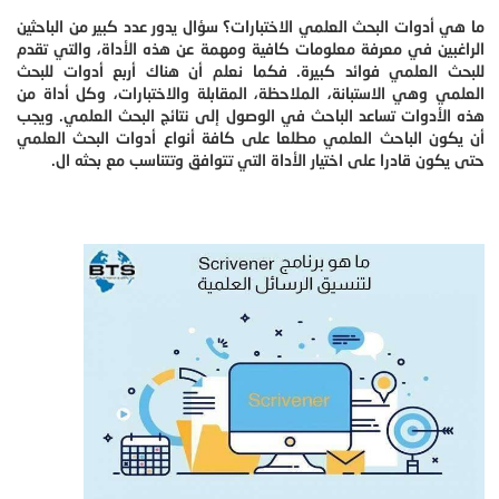
ما هي أدوات البحث العلمي الاختبارات؟ سؤال يدور عدد كبير من الباحثين
الراغبين في معرفة معلومات كافية ومهمة عن هذه الأداة، والتي تقدم
للبحث العلمي فوائد كبيرة. فكما نعلم أن هناك أربع أدوات للبحث
العلمي وهي الاستبانة، الملاحظة، المقابلة والاختبارات، وكل أداة من
هذه الأدوات تساعد الباحث في الوصول إلى نتائج البحث العلمي. ويجب
أن يكون الباحث العلمي مطلعا على كافة أنواع أدوات البحث العلمي
حتى يكون قادرا على اختيار الأداة التي تتوافق وتتناسب مع بحثه ال.