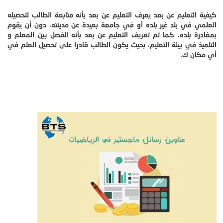
كيفية التعليم عن بعد يعرف التعليم عن بعد بأنه متابعة الطالب لتحصيله
العلمي في بلد غير بلده أو في جامعة بعيدة عن مدينته، دون أن يقوم
بمغادرة بلده. كما تم تعريف التعليم عن بعد بأنه الفصل بين المعلم و
التلميذ في بيئة التعليم، بحيث يكون الطالب قادرا على تحصيل العلم في
أي مكان ك.