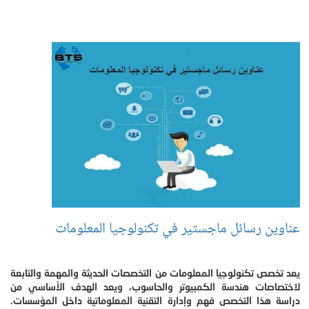
عناوين رسائل ماجستير في تكنولوجيا المعلومات
يعد تخصص تكنولوجيا المعلومات من التخصصات الحديثة والمهمة والتابعة
لاختصاصات هندسة الكمبيوتر والحاسوب، ويعد الهدف الأساسي من
دراسة هذا التخصص فهم وإدارة التقنية المعلوماتية داخل المؤسسات.