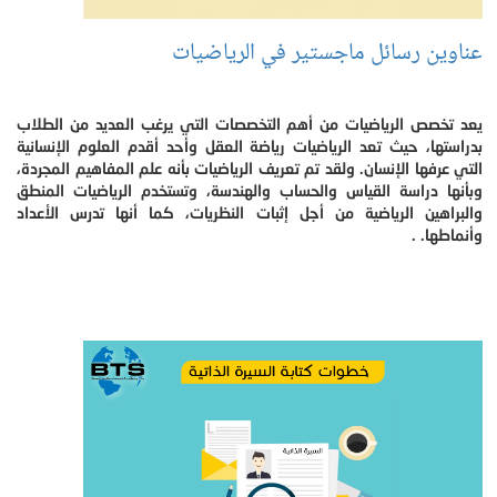
عناوين رسائل ماجستير في الرياضيات
يعد تخصص الرياضيات من أهم التخصصات التي يرغب العديد من الطلاب
بدراستها، حيث تعد الرياضيات رياضة العقل وأحد أقدم العلوم الإنسانية
التي عرفها الإنسان. ولقد تم تعريف الرياضيات بأنه علم المفاهيم المجردة،
وبأنها دراسة القياس والحساب والهندسة، وتستخدم الرياضيات المنطق
والبراهين الرياضية من أجل إثبات النظريات، كما أنها تدرس الأعداد
وأنماطها. .