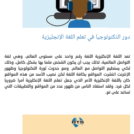
دور التكنولوجيا في تعلم اللغة الإنجليزية
تعد اللغة الإنكليزية اللغة رقم واحد على مستوى العالم، وهي لغة
التواصل العالمية، لذلك يجب أن يكون الشخص ملما بها بشكل كامل، وذلك
لكي يستطيع التواصل مع العالم. ومع حدوث ثورة التكنولوجيا وظهور
الإنترنت انتشرت المواقع بكافة اللغة لكن نصيب الأسد من هذه المواقع
كان باللغة الإنكليزية الأمر الذي جعل تعلم اللغة الإنكليزية أمرا ضروريا
لكل فرد. ولقد استفاد الناس من ظهور عدد من المواقع والتطبيقات التي
تساعد على تع.