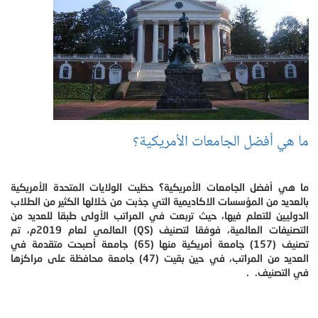
ما هي أفضل الجامعات الأمريكية؟
ما هي أفضل الجامعات الأمريكية؟ حظيت الولايات المتحدة الأمريكية
بالعديد من المؤسسات الاكاديمية التي جذبت من خلالها الكثير من الطلاب
الدوليين للتعلم فيها، حيث تربعت في المراتب الأولى طبقا للعديد من
التصنيفات العالمية، فوفقا لتصنيف (QS) العالمي لعام 2019م، تم
تصنيف (157) جامعة أمريكية منها (65) جامعة أصبحت متقدمة في
العديد من المراتب، في حين بقيت (47) جامعة محافظة على مراكزها
في التصنيف. .