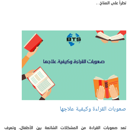
تطرأ على المناخ. .
صعوبات القراءة وكيفية علاجها
تعد صعوبات القراءة من المشكلات الشائعة بين الأطفال، وتعرف