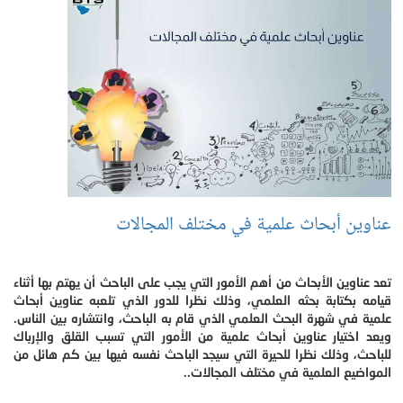
عناوين أبحاث علمية في مختلف المجالات
تعد عناوين الأبحاث من أهم الأمور التي يجب على الباحث أن يهتم بها أثناء
قيامه بكتابة بحثه العلمي، وذلك نظرا للدور الذي تلعبه عناوين أبحاث
علمية في شهرة البحث العلمي الذي قام به الباحث، وانتشاره بين الناس.
ويعد اختيار عناوين أبحاث علمية من الأمور التي تسبب القلق والإرباك
للباحث، وذلك نظرا للحيرة التي سيجد الباحث نفسه فيها بين كم هائل من
المواضيع العلمية في مختلف المجالات..