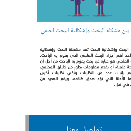
 بين مشكلة البحث وإشكالية البحث العلمي
البحث وإشكالية البحث تعد مشكلة البحث وإشكالية
أحد أهم أجزاء البحث العلمي الذي يقوم به الباحث.
العلمي هو عبارة عن بحث يقوم به الباحث من أجل أن
جة علمية، أو يقدم معلومات يطور من خلالها المجتمع،
م بإثبات عدد من النظريات ونفي نظريات أخرى
ا الأدلة التي تؤد صدق كلامه. ويقع العديد من
ن في فخ .
تواصل معنا