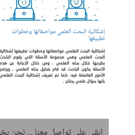
إشكالية البحث العلمي مواصفاتها وخطوات
تطبيقها
إشكالية البحث العلمي مواصفاتها وخطوات تطبيقها إشكالية
البحث العلمي وهي مجموعة الأسئلة التي يقوم الباحث
بطرحها خلال بحثه العلمي ، ومن خلال الإجابة عن هذه
الأسئلة يكون الباحث قد قام بتحليل بحثه العلمي ، ووضح
الأمور الغامضة فيه. كما تم تعريف إشكالية البحث العلمي
بأنها سؤال علمي يحتاج .
ابقى على تواصل معنا ... نحن ب