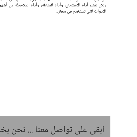
ولكن تعتبر أداة الاستبيان، وأداة المقابلة، وأداة الملاحظة من أشهر
الأدوات التي تستخدم في مجال.
ابقى على تواصل معنا ... نحن ب