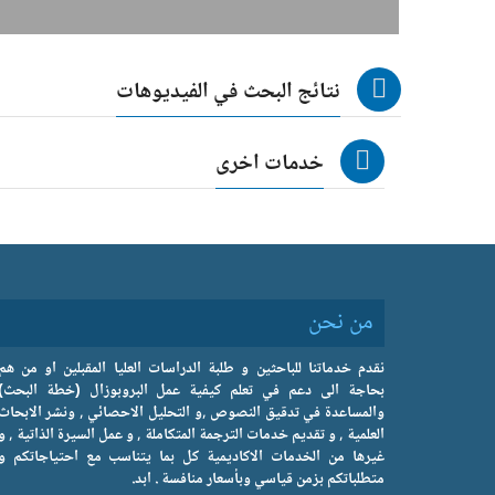
نتائج البحث في الفيديوهات
خدمات اخرى
من نحن
نقدم خدماتنا للباحثين و طلبة الدراسات العليا المقبلين او من هم
بحاجة الى دعم في تعلم كيفية عمل البروبوزال (خطة البحث)
والمساعدة في تدقيق النصوص ,و التحليل الاحصائي , ونشر الابحاث
العلمية , و تقديم خدمات الترجمة المتكاملة , و عمل السيرة الذاتية , و
غيرها من الخدمات الاكاديمية كل بما يتناسب مع احتياجاتكم و
متطلباتكم بزمن قياسي وبأسعار منافسة . ابد.