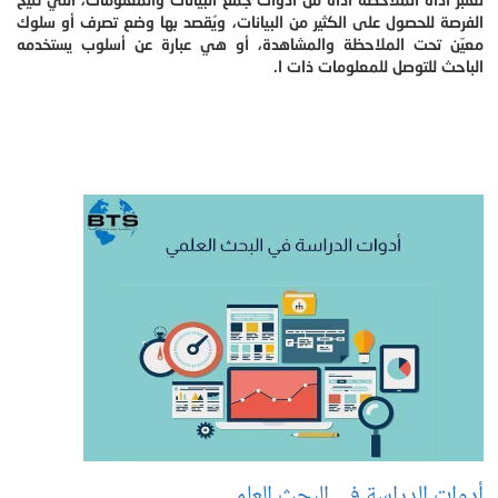
الفرصة للحصول على الكثير من البيانات، ويُقصد بها وضع تصرف أو سلوك
معيّن تحت الملاحظة والمشاهدة، أو هي عبارة عن أسلوب يستخدمه
الباحث للتوصل للمعلومات ذات ا.
أدوات الدراسة في البحث العلمي