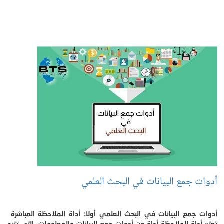
أدوات جمع البيانات في البحث العلمي
أدوات جمع البيانات في البحث العلمي أولا: أداة الملاحظة المباشرة
تعتبر أداة الملاحظة أداة من أدوات جمع البيانات والمعلومات، التي تتيح