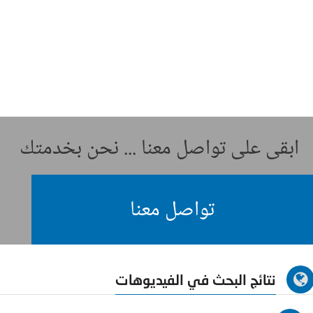
ابقى على تواصل معنا ... نحن بخدمتك
تواصل معنا
نتائج البحث في الفيديوهات