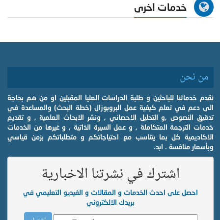
خدمات اخرى
من نحن
نقدم خدماتنا للباحثين و طلبة الدراسات العليا المقبلين او من هم بحاجة
الى دعم في تعلم كيفية عمل البروبوزال (خطة البحث) والمساعدة في
تدقيق النصوص ,و التحليل الاحصائي , ونشر الابحاث العلمية , و تقديم
خدمات الترجمة المتكاملة , و عمل السيرة الذاتية , و غيرها من الخدمات
الاكاديمية كل بما يتناسب مع احتياجاتكم و متطلباتكم بزمن قياسي
وبأسعار منافسة . ابد.
اشترك في نشرتنا الاخبارية
احصل على احدث الخدمات و المقالات و الفيديو التعليمي في
بريدك الالكتروني