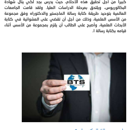
كبيرا من أجل تحقيق هذه الأحلام، حيث يدرس بجد لكي ينال شهادة
البكالوريوس، ويلتحق بمرحلة الدراسات العليا. ولقد قامت الجامعات
العالمية بتوحيد طريقة كتابة رسالة الماجستير والدكتوراه وفق مجموعة
من الأسس العلمية، وذلك من أجل أن تقضي على العشوائية في كتابة
الأبحاث العلمية، وأصبح على الطالب أن يلتزم بمجموعة من الأسس أثناء
قيامه بكتابة رسالة ا.