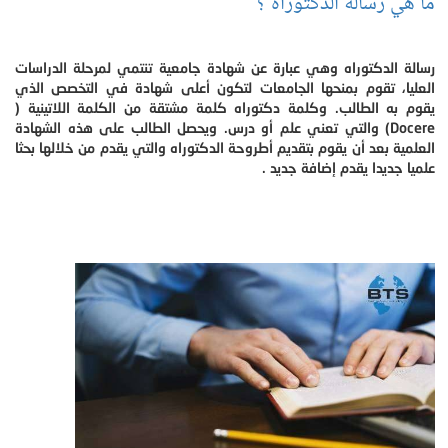
ما هي رسالة الدكتوراه ؟
رسالة الدكتوراه وهي عبارة عن شهادة جامعية تنتمي لمرحلة الدراسات
العليا، تقوم بمنحها الجامعات لتكون أعلى شهادة في التخصص الذي
يقوم به الطالب. وكلمة دكتوراه كلمة مشتقة من الكلمة اللاتينية (
Docere) والتي تعني علم أو درس. ويحصل الطالب على هذه الشهادة
العلمية بعد أن يقوم بتقديم أطروحة الدكتوراه والتي يقدم من خلالها بحثا
علميا جديدا يقدم إضافة جديد .