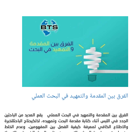
الفرق بين المقدمة والتمهيد في البحث العملي
الفرق بين المقدمة والتمهيد في البحث العملي يقع العديد من الباحثين
الجدد في اللبس أثناء كتابة مقدمة البحث وتمهيده، لذلكيحتاج الباحثللخبرة
والاطلاع الكافي لمعرفة كيفية الفصل بين المفهومين، وعدم الخلط