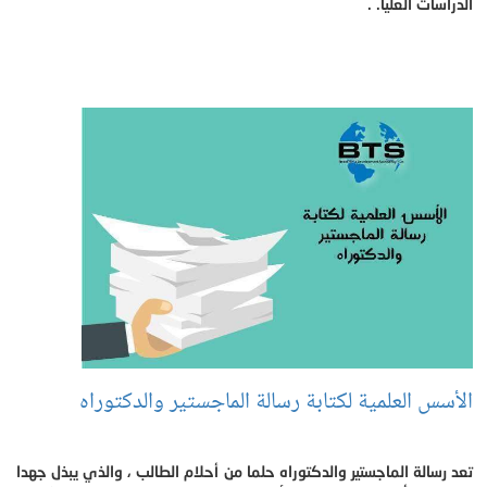
الدراسات العليا. .
الأسس العلمية لكتابة رسالة الماجستير والدكتوراه
تعد رسالة الماجستير والدكتوراه حلما من أحلام الطالب ، والذي يبذل جهدا