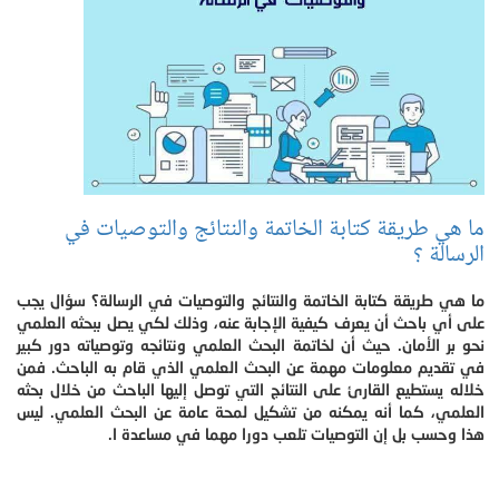
ما هي طريقة كتابة الخاتمة والنتائج والتوصيات في
الرسالة ؟
ما هي طريقة كتابة الخاتمة والنتائج والتوصيات في الرسالة؟ سؤال يجب
على أي باحث أن يعرف كيفية الإجابة عنه، وذلك لكي يصل ببحثه العلمي
نحو بر الأمان. حيث أن لخاتمة البحث العلمي ونتائجه وتوصياته دور كبير
في تقديم معلومات مهمة عن البحث العلمي الذي قام به الباحث. فمن
خلاله يستطيع القارئ على النتائج التي توصل إليها الباحث من خلال بحثه
العلمي، كما أنه يمكنه من تشكيل لمحة عامة عن البحث العلمي. ليس
هذا وحسب بل إن التوصيات تلعب دورا مهما في مساعدة ا.