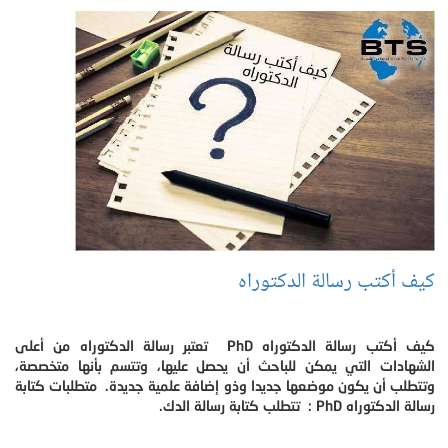
كيف أكتب رسالة الدكتوراه
كيف أكتب رسالة الدكتوراه PhD تعتبر رسالة الدكتوراه من أعلى
الشهادات التي يمكن للباحث أن يحصل عليها، وتتسم بأنها متخصصة،
وتتطلب أن يكون موضعها جديدا وذو إضافة علمية جديدة. متطلبات كتابة
رسالة الدكتوراه PhD : تتطلب كتابة رسالة الدك.