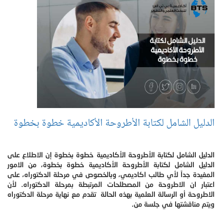
الدليل الشامل لكتابة الأطروحة الأكاديمية خطوة بخطوة
الدليل الشامل لكتابة الأطروحة الأكاديمية خطوة بخطوة إن الاطلاع على
الدليل الشامل لكتابة الأطروحة الأكاديمية خطوة بخطوة، من الامور
المفيدة جداً لأي طالب اكاديمي، وبالخصوص في مرحلة الدكتوراه، على
اعتبار ان الاطروحة من المصطلحات المرتبطة بمرحلة الدكتوراه. لأن
الاطروحة أو الرسالة العلمية بهذه الحالة تقدم مع نهاية مرحلة الدكتوراه
ويتم مناقشتها في جلسة من.