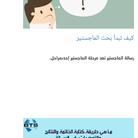
كيف تبدأ بحث الماجستير
رسالة الماجستير تعد مرحلة الماجستير إحدىمراحل.