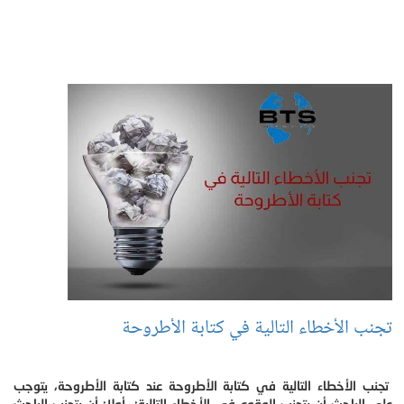
تجنب الأخطاء التالية في كتابة الأطروحة
تجنب الأخطاء التالية في كتابة الأطروحة عند كتابة الأطروحة، يتوجب
على الباحث أن يتجنب الوقوع في الأخطاء التالية: أولا: أن يتجنب الباحث