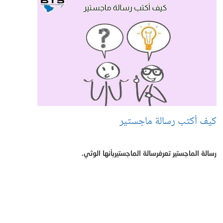
كيف أكتب رسالة ماجستير
رسالة الماجستير تعرفرسالة الماجستيربأنها الوثي.