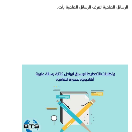
الرسائل العلمية تعرف الرسائل العلمية بأت.