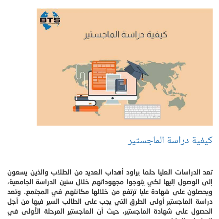
كيفية دراسة الماجستير
تعد الدراسات العليا حلما يراود أهداب العديد من الطلاب والذين يسعون
إلى الوصول إليها لكي يتوجوا مجهوداتهم خلال سنين الدراسة الجامعية،
ويحصلون على شهادة عليا ترتفع من خلالها مكانتهم في المجتمع. وتعد
دراسة الماجستير أولى الطرق التي يجب على الطالب السير فيها من أجل
الحصول على شهادة الماجستير، حيث أن الماجستير المرحلة الأولى في