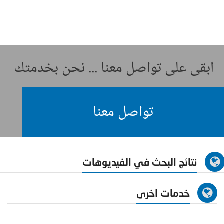
ابقى على تواصل معنا ... نحن بخدمتك
تواصل معنا
نتائج البحث في الفيديوهات
خدمات اخرى