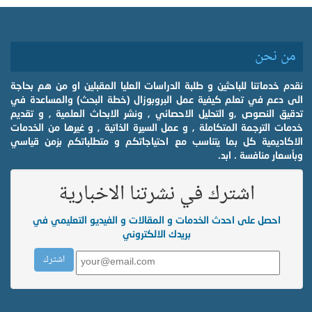
من نحن
نقدم خدماتنا للباحثين و طلبة الدراسات العليا المقبلين او من هم بحاجة
الى دعم في تعلم كيفية عمل البروبوزال (خطة البحث) والمساعدة في
تدقيق النصوص ,و التحليل الاحصائي , ونشر الابحاث العلمية , و تقديم
خدمات الترجمة المتكاملة , و عمل السيرة الذاتية , و غيرها من الخدمات
الاكاديمية كل بما يتناسب مع احتياجاتكم و متطلباتكم بزمن قياسي
وبأسعار منافسة . ابد.
اشترك في نشرتنا الاخبارية
احصل على احدث الخدمات و المقالات و الفيديو التعليمي في
بريدك الالكتروني