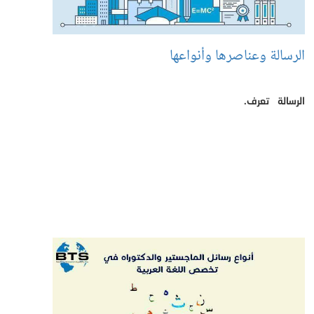
الرسالة وعناصرها وأنواعها
الرسالة تعرف.