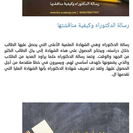
رسالة الدكتوراه وكيفية مناقشتها
رسالة الدكتوراه وهي الشهادة العلمية الأعلى التي يحصل عليها الطالب
خلال دراسته، ويحتاج الحصول على هذه الشهادة إلى بذل الطالب الكثير
من الجهد والوقت. وتعد رسالة الدكتوراه حلما يراود العديد من الطلاب
والذي يضعونها كهدف أساسي لهم، ويسيرون في خطا متقدمة من أجل
الحصول عليها. ولقد تم تعريف شهادة الدكتوراه بأنها الشهادة العليا التي
تقدمها ال.