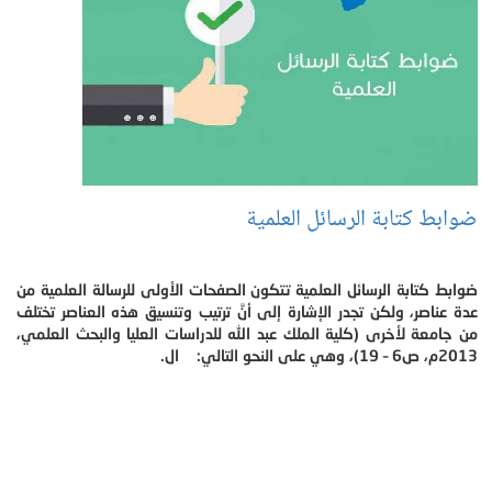
ضوابط كتابة الرسائل العلمية
ضوابط كتابة الرسائل العلمية تتكون الصفحات الأولى للرسالة العلمية من
عدة عناصر، ولكن تجدر الإشارة إلى أنَّ ترتيب وتنسيق هذه العناصر تختلف
من جامعة لأخرى (كلية الملك عبد الله للدراسات العليا والبحث العلمي،
2013م، ص6 – 19)، وهي على النحو التالي: ال.