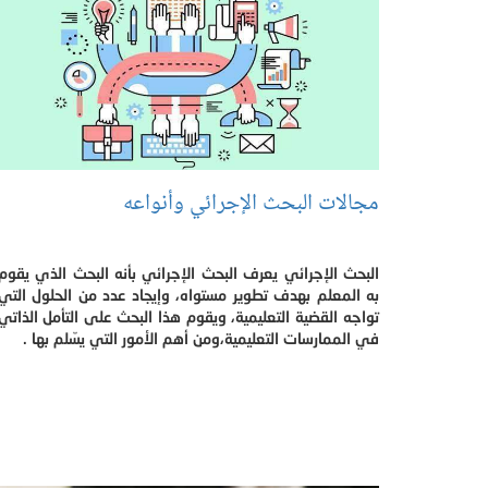
مجالات البحث الإجرائي وأنواعه
البحث الإجرائي يعرف البحث الإجرائي بأنه البحث الذي يقوم
به المعلم بهدف تطوير مستواه، وإيجاد عدد من الحلول التي
تواجه القضية التعليمية، ويقوم هذا البحث على التأمل الذاتي
في الممارسات التعليمية،ومن أهم الأمور التي يسّلم بها .