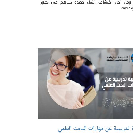
 ومن أجل اكتشاف أشياء جديدة تساهم في تطور
تقدمه..
 تدريبية عن مهارات البحث العلمي