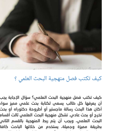
كيف تكتب فصل منهجية البحث العلمي ؟
كيف تكتب فصل منهجية البحث العلمي؟ سؤال الإجابة يجب
أن يعرفها كل طالب يسعى لكتابة بحث علمي مميز سواء
أكان هذا البحث رسالة ماجستير أو أطروحة دكتوراه أو بحث
تخرج أو بحث عادي. تشكل منهجية البحث العلمي ثالث أقسام
البحث العلمي، ويجب أن يتم ربط المنهجية بالقسم الثاني
بطريقة مميزة وجميلة، يستخدم من خلالها الباحث كافة