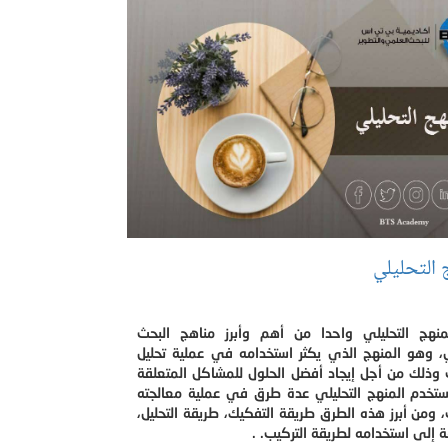
 التحليلي
منهج التحليلي واحدا من أهم وأبرز مناهج البحث
، وهو المنهج الذي يكثر استخدامه في عملية تحليل
ت وذلك من أجل إيجاد أفضل الحلول للمشاكل المتعلقة
يستخدم المنهج التحليلي عدة طرق في عملية معالجته
ت، ومن أبرز هذه الطرق طريقة التفكيك، طريقة التحليل،
ة إلى استخدامه لطريقة التركيب. .