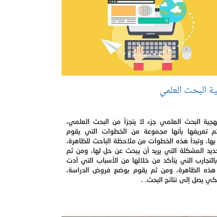
ة البحث العلمي
هجية البحث العلمي جزء لا يتجزأ من البحث العلمي،
م تعريفها بأنها مجموعة من الخطوات التي يقوم
بها، وتبدأ هذه الخطوات من ملاحظة الباحث للظاهرة،
ديد المشكلة التي يريد أن يبحث عن حل لها، ومن ثم
بالتجارب التي يتأكد من خلالها من الأسباب التي أدت
هذه الظاهرة، ومن ثم يقوم بوضع فروض الدراسة،
ي يصل إلى نتائج البحث. .