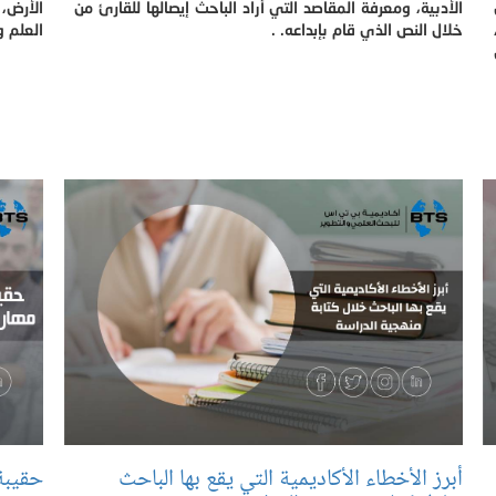
الأدبية، ومعرفة المقاصد التي أراد الباحث إيصالها للقارئ من
الأرض،
خلال النص الذي قام بإبداعه. .
العلم و
أبرز الأخطاء الأكاديمية التي يقع بها الباحث
حقيبة