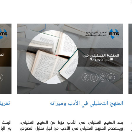
المنهج التحليلي في الأدب وميزاته
تعريف
يعد المنهج التحليلي في الأدب جزءا من المنهج التحليلي،
البحث 
ويستخدم المنهج التحليلي في الأدب من أجل تحليل النصوص
به الب