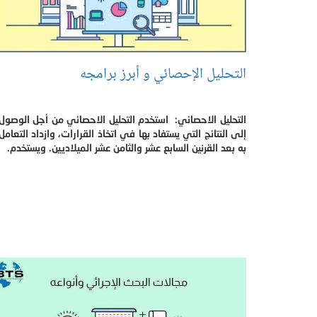
التحليل الإحصائي و أبرز برامجه
التحليل الاحصائي: استخدم التحليل الاحصائي من أجل الوصول
إلى النتائج التي يستفاد بها في اتخاذ القرارات، وازداد التعامل
به بعد القرنين السابع عشر والثامن عشر الميلاديين. ويستخدم.