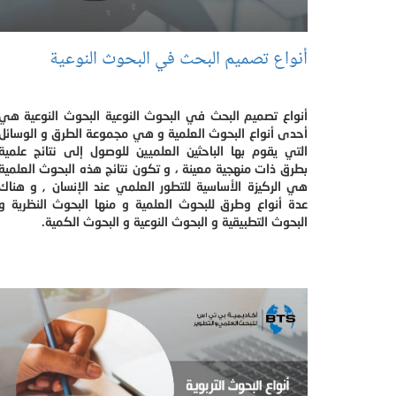
أنواع تصميم البحث في البحوث النوعية
أنواع تصميم البحث في البحوث النوعية البحوث النوعية هي
أحدى أنواع البحوث العلمية و هي مجموعة الطرق و الوسائل
التي يقوم بها الباحثين العلميين للوصول إلى نتائج علمية
بطرق ذات منهجية معينة ، و تكون نتائج هذه البحوث العلمية
هي الركيزة الأساسية للتطور العلمي عند الإنسان , و هناك
عدة أنواع وطرق للبحوث العلمية و منها البحوث النظرية و
البحوث التطبيقية و البحوث النوعية و البحوث الكمية.