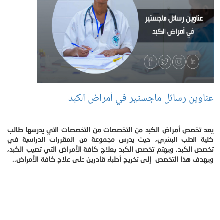
عناوين رسائل ماجستير في أمراض الكبد
يعد تخصص أمراض الكبد من التخصصات من التخصصات التي يدرسها طالب
كلية الطب البشري، حيث يدرس مجموعة من المقررات الدراسية في
تخصص الكبد. ويهتم تخصص الكبد بعلاج كافة الأمراض التي تصيب الكبد،
ويهدف هذا التخصص إلى تخريج أطباء قادرين على علاج كافة الأمراض..