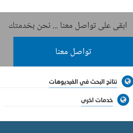
ابقى على تواصل معنا ... نحن بخدمتك
تواصل معنا
نتائج البحث في الفيديوهات
خدمات اخرى