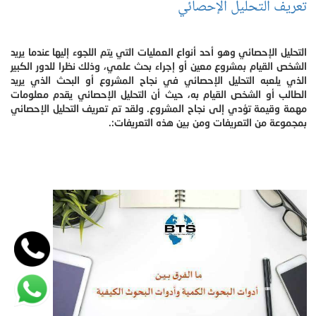
تعريف التحليل الإحصائي
التحليل الإحصائي وهو أحد أنواع العمليات التي يتم اللجوء إليها عندما يريد
الشخص القيام بمشروع معين أو إجراء بحث علمي، وذلك نظرا للدور الكبير
الذي يلعبه التحليل الإحصائي في نجاح المشروع أو البحث الذي يريد
الطالب أو الشخص القيام به، حيث أن التحليل الإحصائي يقدم معلومات
مهمة وقيمة تؤدي إلى نجاح المشروع. ولقد تم تعريف التحليل الإحصائي
بمجموعة من التعريفات ومن بين هذه التعريفات:.