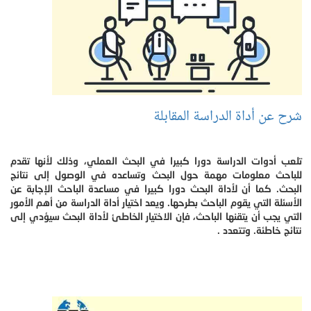
شرح عن أداة الدراسة المقابلة
تلعب أدوات الدراسة دورا كبيرا في البحث العملي، وذلك لأنها تقدم
للباحث معلومات مهمة حول البحث وتساعده في الوصول إلى نتائج
البحث. كما أن لأداة البحث دورا كبيرا في مساعدة الباحث الإجابة عن
الأسئلة التي يقوم الباحث بطرحها. ويعد اختيار أداة الدراسة من أهم الأمور
التي يجب أن يتقنها الباحث، فإن الاختيار الخاطئ لأداة البحث سيؤدي إلى
نتائج خاطئة. وتتعدد .