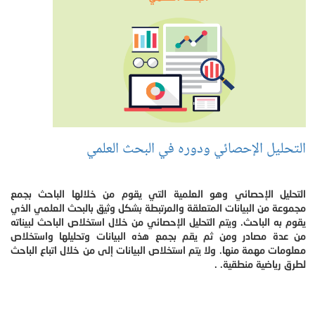
التحليل الإحصائي ودوره في البحث العلمي
التحليل الإحصائي وهو العلمية التي يقوم من خلالها الباحث بجمع
مجموعة من البيانات المتعلقة والمرتبطة بشكل وثيق بالبحث العلمي الذي
يقوم به الباحث. ويتم التحليل الإحصائي من خلال استخلاص الباحث لبيناته
من عدة مصادر ومن ثم يقم بجمع هذه البيانات وتحليلها واستخلاص
معلومات مهمة منها. ولا يتم استخلاص البيانات إلى من خلال اتباع الباحث
لطرق رياضية منطقية. .