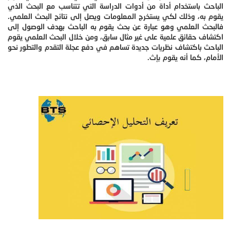
الباحث باستخدام أداة من أدوات الدراسة التي تتناسب مع البحث الذي
يقوم به، وذلك لكي يستخرج المعلومات ويصل إلى نتائج البحث العلمي.
فالبحث العلمي وهو عبارة عن بحث يقوم به الباحث بهدف الوصول إلى
اكتشاف حقائق علمية على غير مثال سابق، ومن خلال البحث العلمي يقوم
الباحث باكتشاف نظريات جديدة تساهم في دفع عجلة التقدم والتطور نحو
الأمام، كما أنه يقوم بإث.