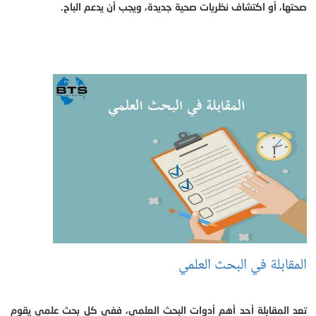
صحتها، أو اكتشاف نظريات صحية جديدة، ويجب أن يدعم الباح.
المقابلة في البحث العلمي
تعد المقابلة أحد أهم أدوات البحث العلمي، ففي كل بحث علمي يقوم