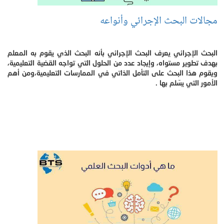
مجالات البحث الإجرائي وأنواعه
البحث الإجرائي يعرف البحث الإجرائي بأنه البحث الذي يقوم به المعلم
بهدف تطوير مستواه، وإيجاد عدد من الحلول التي تواجه القضية التعليمية،
ويقوم هذا البحث على التأمل الذاتي في الممارسات التعليمية،ومن أهم
الأمور التي يسّلم بها .