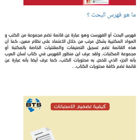
ما هو فهرس البحث ؟
فهرس البحث أو الفهرست وهو عبارة عن قائمة تضم مجموعة من الكتب و
المواد المكتبية بشكل مرتب من خلال الاعتماد على نظام معين، كما أن
هذه القائمة تضم تسجيل التصنيفات والمقتنيات الخاصة بالمكتبة أو
مجموعة المكتبات. ولقد عرف ابن منظور الفهرس في كتاب لسان العرب
بأنه الجزء الذي تلخص به محتويات الكتب، كما عرف أيضا بأنه عبارة عن
قائمة تضم كافة محتويات الكتاب. .