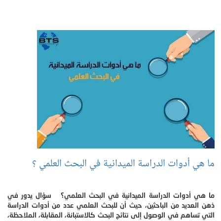
ما هي أدوات الدراسة الميدانية في البحث العلمي ؟
ما هي أدوات الدراسة الميدانية في البحث العلمي؟ سؤال يدور في
ذهن العديد من الباحثين، حيث أن للبحث العلمي عدد من أدوات الدراسة
التي تساهم في الوصول إلى نتائج البحث كالاستبانة، المقابلة، الملاحظة،