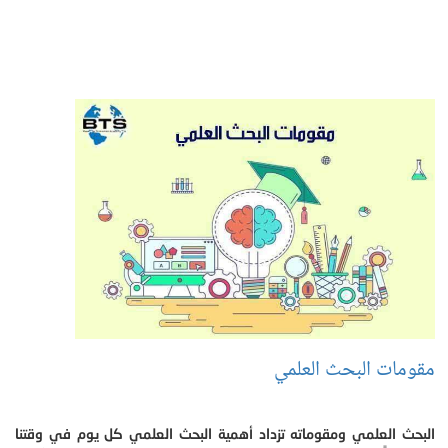
مقومات البحث العلمي
البحث العلمي ومقوماته تزداد أهمية البحث العلمي كل يوم في وقتنا