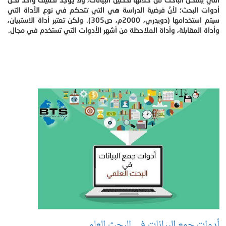
أدوات البحث؛ لأنَّ فرضية الدراسة هي التي تتحكم في نوع الأداة التي
سيتم استخدامها (دويدري، 2000م، ص305). ولكن تعتبر أداة الاستبيان،
وأداة المقابلة، وأداة الملاحظة من أشهر الأدوات التي تستخدم في مجال.
أدوات جمع البيانات في البحث العلمي