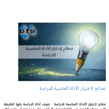
نصائح لاختيار الأداة المناسبة للدراسة
نصائح لاختيار الأداة المناسبة للدراسة تعرف أداة الدراسة بأنها الطريقة
التي يتمكن الباحث من خلالها تحصيل البيانات، ولا يوجد تصنيف واحد لكل