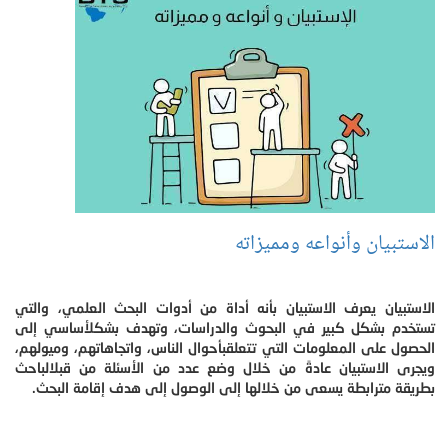
الاستبيان وأنواعه ومميزاته
الاستبيان يعرف الاستبيان بأنه أداة من أدوات البحث العلمي، والتي
تستخدم بشكل كبير في البحوث والدراسات، وتهدف بشكلأساسي إلى
الحصول على المعلومات التي تتعلقبأحوال الناس، واتجاهاتهم، وميولهم،
ويجرى الاستبيان عادةً من خلال وضع عدد من الأسئلة من قبلالباحث
بطريقة مترابطة يسعى من خلالها إلى الوصول إلى هدف إقامة البحث.