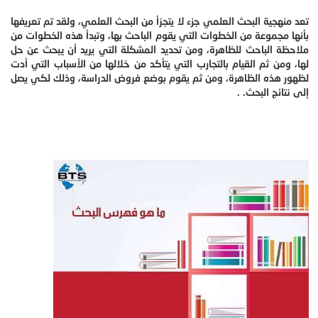
تعد منهجية البحث العلمي جزء لا يتجزأ من البحث العلمي، ولقد تم تعريفها
بأنها مجموعة من الخطوات التي يقوم الباحث بها، وتبدأ هذه الخطوات من
ملاحظة الباحث للظاهرة، ومن تحديد المشكلة التي يريد أن يبحث عن حل
لها، ومن ثم القيام بالتجارب التي يتأكد من خلالها من الأسباب التي أدت
لظهور هذه الظاهرة، ومن ثم يقوم بوضع فروض الدراسة، وذلك لكي يصل
إلى نتائج البحث. .