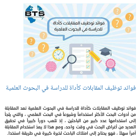
فوائد توظيف المقابلات كأداة للدراسة في البحوث العلمية
فوائد توظيف المقابلات كأداة للدراسة في البحوث العلمية تعد المقابلة
من أدوات البحث الأكثر استخداماً وشيوعاً في البحث العلمي ، والتي يلجأ
إلى استخدامها عدد كبير من الباحثين ، إذ تلعب دوراً كبيراً في تحقيق
العديد من أغراض البحث في وقت واحد، ومع هذا لا يعدّ استخدام المقابلة
أمراً سهلاً ، فهو يحتاج إلى امتلاك الباحث لخبرة كبيرة في طريقة استخدا.