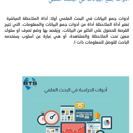
أدوات جمع البيانات في البحث العلمي أولا: أداة الملاحظة المباشرة
تعتبر أداة الملاحظة أداة من أدوات جمع البيانات والمعلومات، التي تتيح
الفرصة للحصول على الكثير من البيانات، ويُقصد بها وضع تصرف أو سلوك
معيّن تحت الملاحظة والمشاهدة، أو هي عبارة عن أسلوب يستخدمه
الباحث للتوصل للمعلومات ذات ا.