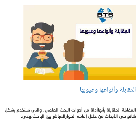
المقابلة وأنواعها وعيوبها
المقابلة المقابلة بأنهاأداة من أدوات البحث العلمي، والتي تستخدم بشكل
شائع في الأبحاث من خلال إقامة الحوارالمباشر بين الباحث،وعي.