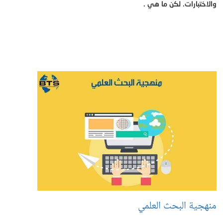
والاختبارات. لكن ما هي .
منهجية البحث العلمي