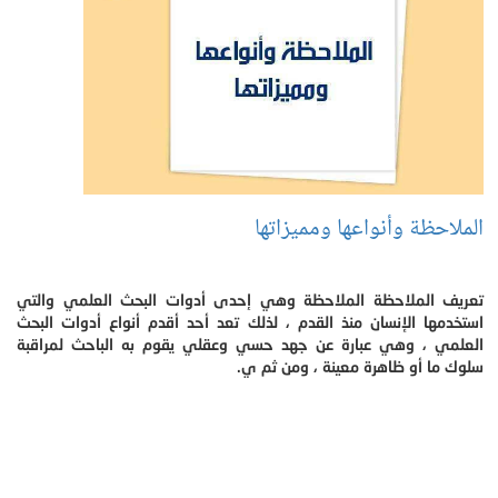
الملاحظة وأنواعها ومميزاتها
تعريف الملاحظة الملاحظة وهي إحدى أدوات البحث العلمي والتي
استخدمها الإنسان منذ القدم ، لذلك تعد أحد أقدم أنواع أدوات البحث
العلمي ، وهي عبارة عن جهد حسي وعقلي يقوم به الباحث لمراقبة
سلوك ما أو ظاهرة معينة ، ومن ثم ي.