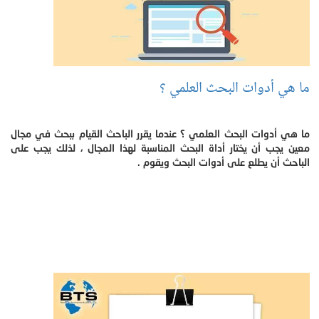
ما هي أدوات البحث العلمي ؟
ما هي أدوات البحث العلمي ؟ عندما يقرر الباحث القيام ببحث في مجال
معين يجب أن يختار أداة البحث المناسبة لهذا المجال ، لذلك يجب على
الباحث أن يطلع على أدوات البحث ويقوم .