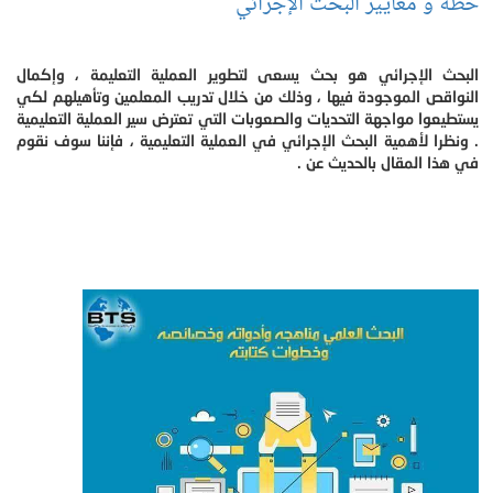
خطة و معايير البحث الإجرائي
البحث الإجرائي هو بحث يسعى لتطوير العملية التعليمة ، وإكمال
النواقص الموجودة فيها ، وذلك من خلال تدريب المعلمين وتأهيلهم لكي
يستطيعوا مواجهة التحديات والصعوبات التي تعترض سير العملية التعليمية
. ونظرا لأهمية البحث الإجرائي في العملية التعليمية ، فإننا سوف نقوم
في هذا المقال بالحديث عن .