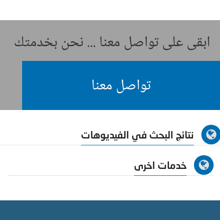
ابقى على تواصل معنا ... نحن بخدمتك
تواصل معنا
نتائج البحث في الفيديوهات
خدمات اخرى