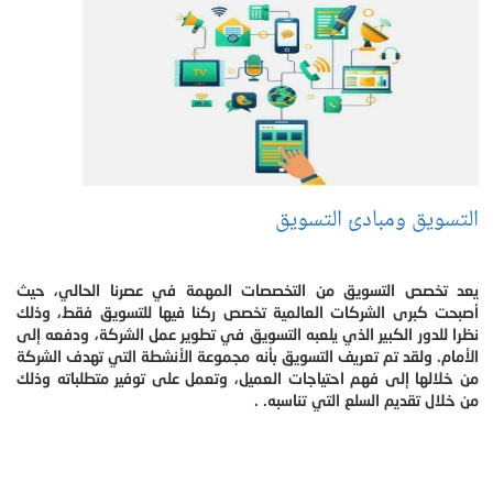
التسويق ومبادئ التسويق
يعد تخصص التسويق من التخصصات المهمة في عصرنا الحالي، حيث
أصبحت كبرى الشركات العالمية تخصص ركنا فيها للتسويق فقط، وذلك
نظرا للدور الكبير الذي يلعبه التسويق في تطوير عمل الشركة، ودفعه إلى
الأمام. ولقد تم تعريف التسويق بأنه مجموعة الأنشطة التي تهدف الشركة
من خلالها إلى فهم احتياجات العميل، وتعمل على توفير متطلباته وذلك
من خلال تقديم السلع التي تناسبه. .