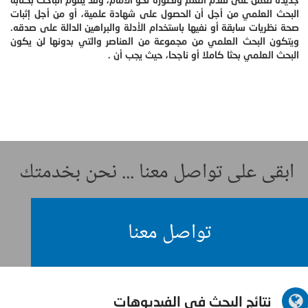
البحث العلمي من أجل أن الحصول على شهادة علمية، أو من أجل إثبات
صحة نظريات سابقة أو نفيها باستخدام الأدلة والبراهين الدالة على صدقه.
ويتكون البحث العلمي من مجموعة من العناصر والتي بدونها لن يكون
البحث العلمي بحثا كاملا أو ناجحا، حيث يجب أن .
ابقى على تواصل معنا ... نحن بخدمتك
تواصل معنا
نتائج البحث في الفيديوهات