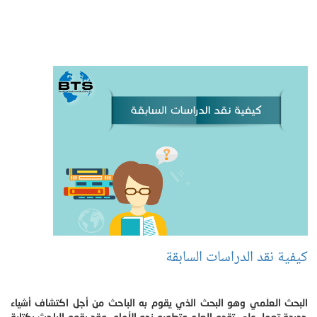
كيفية نقد الدراسات السابقة
البحث العلمي وهو البحث الذي يقوم به الباحث من أجل اكتشاف أشياء
جديدة تعمل على تقدم العلم وتطوره نحو الأمام، وقد يقوم الباحث بكتابة