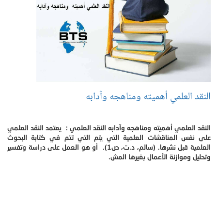
النقد العلمي أهميته ومناهجه وآدابه
النقد العلمي أهميته ومناهجه وآدابه النقد العلمي : يعتمد النقد العلمي
على نفس المناقشات العلمية التي يتم التي تتم في كتابة البحوث
العلمية قبل نشرها. (سالم، د.ت، ص1). أو هو العمل على دراسة وتفسير
وتحليل وموازنة الأعمال بغيرها المش.