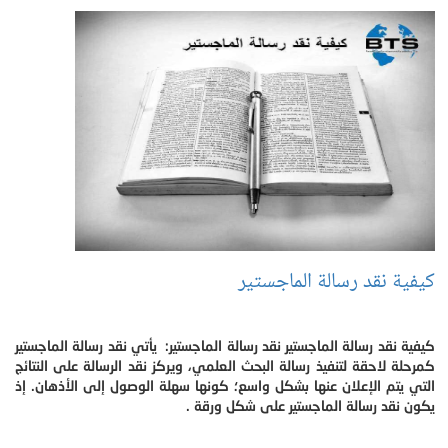
كيفية نقد رسالة الماجستير
كيفية نقد رسالة الماجستير نقد رسالة الماجستير: يأتي نقد رسالة الماجستير
كمرحلة لاحقة لتنفيذ رسالة البحث العلمي، ويركز نقد الرسالة على النتائج
التي يتم الإعلان عنها بشكل واسع؛ كونها سهلة الوصول إلى الأذهان. إذ
يكون نقد رسالة الماجستير على شكل ورقة .