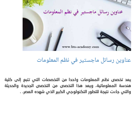
عناوين رسائل ماجستير في نظم المعلومات
يعد تخصص نظم المعلومات واحدا من التخصصات التي تتبع إلى كلية
هندسة المعلوماتية، ويعد هذا التخصص من التخصص الجديدة والحديثة
والتي جاءت نتيجة للتطور التكنولوجي الكبير الذي شهده العصر. .