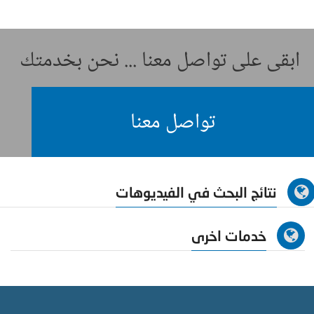
ابقى على تواصل معنا ... نحن بخدمتك
تواصل معنا
نتائج البحث في الفيديوهات
خدمات اخرى