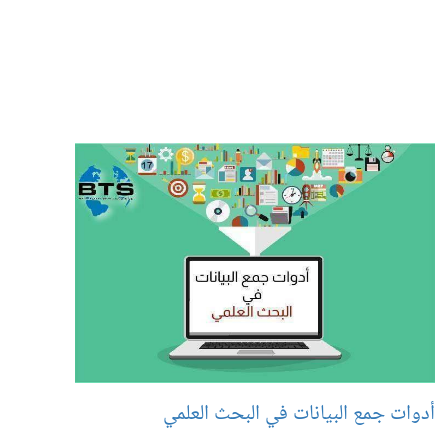
أدوات جمع البيانات في البحث العلمي