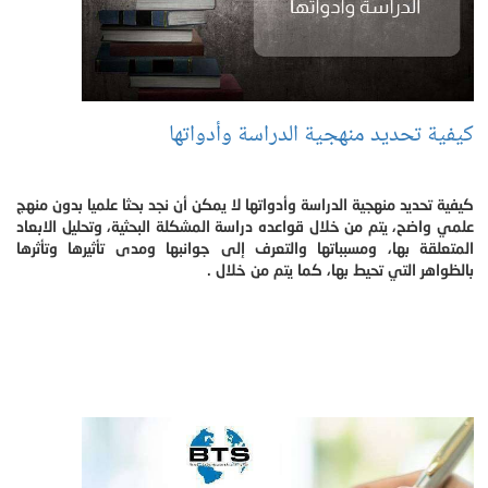
كيفية تحديد منهجية الدراسة وأدواتها
كيفية تحديد منهجية الدراسة وأدواتها لا يمكن أن نجد بحثا علميا بدون منهج
علمي واضح، يتم من خلال قواعده دراسة المشكلة البحثية، وتحليل الابعاد
المتعلقة بها، ومسبباتها والتعرف إلى جوانبها ومدى تأثيرها وتأثرها
بالظواهر التي تحيط بها، كما يتم من خلال .