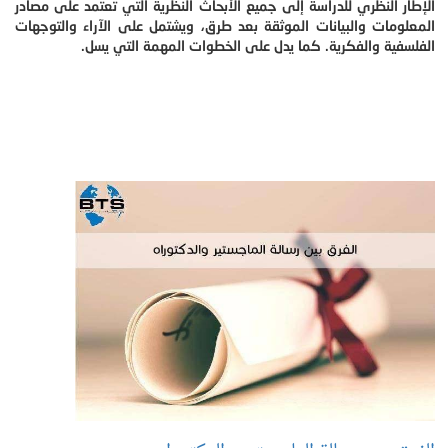
الإطار النظري للدراسة إلى جميع الأبحاث النظرية التي تعتمد على مصادر
المعلومات والبيانات الموثقة بعد طرق، ويشتمل على الآراء والتوجهات
الفلسفية والفكرية. كما يدل على الخطوات المهمة التي يسل.