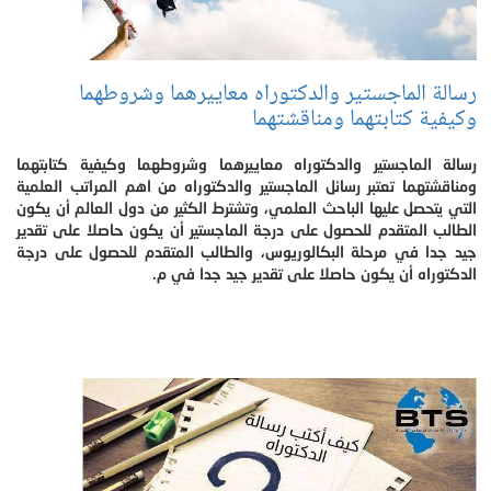
رسالة الماجستير والدكتوراه معاييرهما وشروطهما
وكيفية كتابتهما ومناقشتهما
رسالة الماجستير والدكتوراه معاييرهما وشروطهما وكيفية كتابتهما
ومناقشتهما تعتبر رسائل الماجستير والدكتوراه من اهم المراتب العلمية
التي يتحصل عليها الباحث العلمي، وتشترط الكثير من دول العالم أن يكون
الطالب المتقدم للحصول على درجة الماجستير أن يكون حاصلا على تقدير
جيد جدا في مرحلة البكالوريوس، والطالب المتقدم للحصول على درجة
الدكتوراه أن يكون حاصلا على تقدير جيد جدا في م.