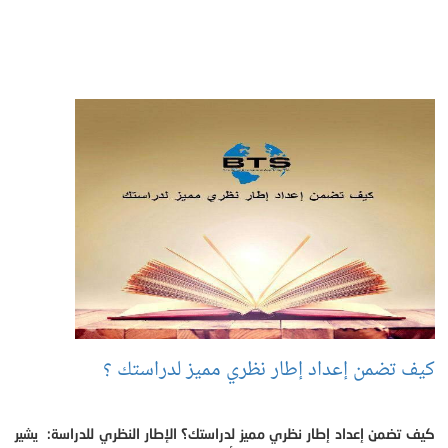
كيف تضمن إعداد إطار نظري مميز لدراستك ؟
كيف تضمن إعداد إطار نظري مميز لدراستك؟ الإطار النظري للدراسة: يشير