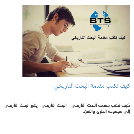
كيف تكتب مقدمة البحث التاريخي
كيف تكتب مقدمة البحث التاريخي البحث التاريخي: يشير البحث التاريخي
إلى مجموعة الطرق والتقن.