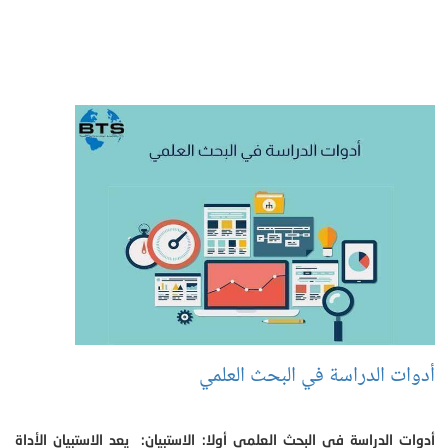
أدوات الدراسة في البحث العلمي
أدوات الدراسة في البحث العلمي أولا: الاستبيان: يعد الاستبيان الأداة