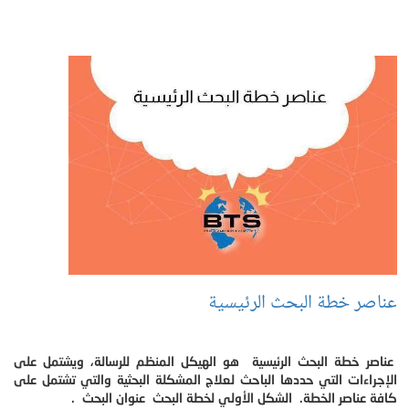
عناصر خطة البحث الرئيسية
عناصر خطة البحث الرئيسية هو الهيكل المنظم للرسالة، ويشتمل على
الإجراءات التي حددها الباحث لعلاج المشكلة البحثية والتي تشتمل على
كافة عناصر الخطة. الشكل الأولي لخطة البحث عنوان البحث .