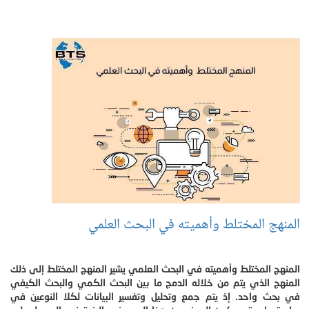
المنهج المختلط وأهميته في البحث العلمي
المنهج المختلط وأهميته في البحث العلمي يشير المنهج المختلط إلى ذلك
المنهج الذي يتم من خلاله الدمج ما بين البحث الكمي والبحث الكيفي
في بحث واحد. إذ يتم جمع وتحليل وتفسير البيانات لكلا النوعين في