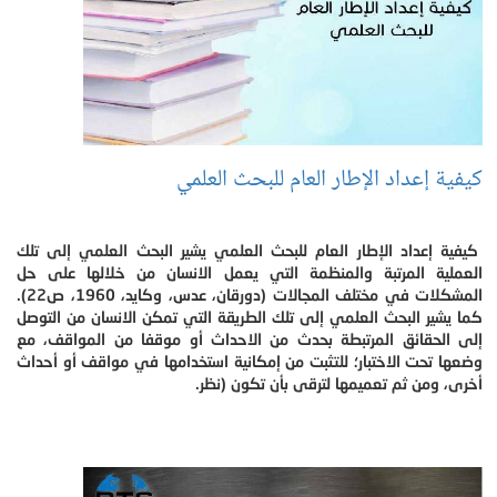
كيفية إعداد الإطار العام للبحث العلمي
كيفية إعداد الإطار العام للبحث العلمي يشير البحث العلمي إلى تلك
العملية المرتبة والمنظمة التي يعمل الانسان من خلالها على حل
المشكلات في مختلف المجالات (دورقان، عدس، وكايد، 1960، ص22).
كما يشير البحث العلمي إلى تلك الطريقة التي تمكن الانسان من التوصل
إلى الحقائق المرتبطة بحدث من الاحداث أو موقفا من المواقف، مع
وضعها تحت الاختبار؛ للتثبت من إمكانية استخدامها في مواقف أو أحداث
أخرى، ومن ثم تعميمها لترقى بأن تكون (نظر.