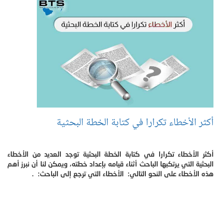
أكثر الأخطاء تكرارا في كتابة الخطة البحثية
أكثر الأخطاء تكرارا في كتابة الخطة البحثية توجد العديد من الأخطاء
البحثية التي يرتكبها الباحث أثناء قيامه بإعداد خطته، ويمكن لنا أن نبرز أهم
هذه الأخطاء على النحو التالي: الأخطاء التي ترجع إلى الباحث: .