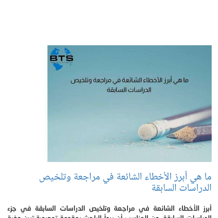
ما هي أبرز الأخطاء الشائعة في مراجعة وتلخيص
الدراسات السابقة
أبرز الأخطاء الشائعة في مراجعة وتلخيص الدراسات السابقة في جزء
الدراسات السابقة، من المناسب أن يبدأ الباحث بمقدمة تمهيدية تبين وفرة