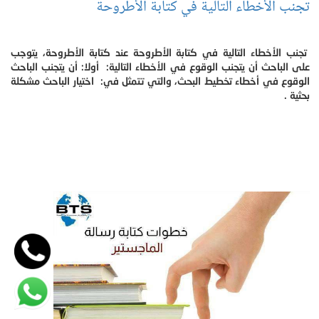
تجنب الأخطاء التالية في كتابة الأطروحة
تجنب الأخطاء التالية في كتابة الأطروحة عند كتابة الأطروحة، يتوجب
على الباحث أن يتجنب الوقوع في الأخطاء التالية: أولا: أن يتجنب الباحث
الوقوع في أخطاء تخطيط البحث، والتي تتمثل في: اختيار الباحث مشكلة
بحثية .