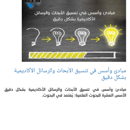
مبادئ وأسس في تنسيق الأبحاث والرسائل الأكاديمية
بشكل دقيق
مبادئ وأسس في تنسيق الأبحاث والرسائل الأكاديمية بشكل دقيق
الأسس العشرة للبحوث العلمية: يُعتمد في البحوث.