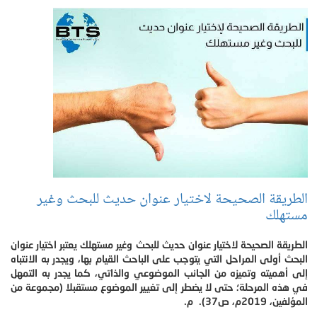
الطريقة الصحيحة لاختيار عنوان حديث للبحث وغير
مستهلك
الطريقة الصحيحة لاختيار عنوان حديث للبحث وغير مستهلك يعتبر اختيار عنوان
البحث أولى المراحل التي يتوجب على الباحث القيام بها، ويجدر به الانتباه
إلى أهميته وتميزه من الجانب الموضوعي والذاتي، كما يجدر به التمهل
في هذه المرحلة؛ حتى لا يضطر إلى تغيير الموضوع مستقبلا (مجموعة من
المؤلفين، 2019م، ص37). م.