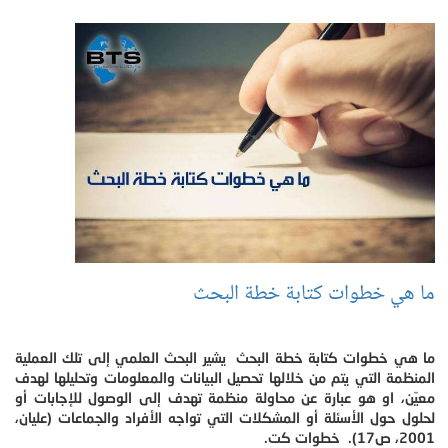
ما هي خطوات كتابة خطة البحث
ما هي خطوات كتابة خطة البحث يشير البحث العلمي إلى تلك العملية
المنظمة التي يتم من خلالها تحصيل البيانات والمعلومات وتحليلها لهدف
معيّن، او هو عبارة عن محاولة منظمة تهدف إلى الوصول للإجابات أو
لحلول حول الأسئلة أو المشكلات التي تواجه الأفراد والجماعات (عليان،
2001، ص17). خطوات كت.