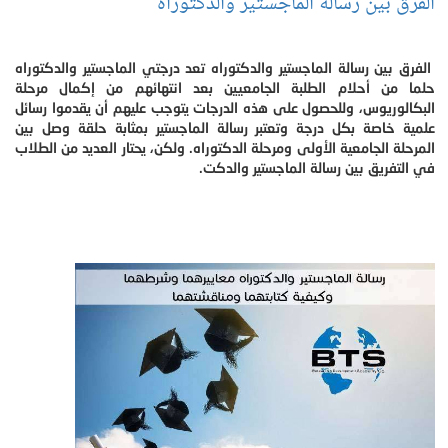
الفرق بين رسالة الماجستير والدكتوراه
الفرق بين رسالة الماجستير والدكتوراه تعد درجتي الماجستير والدكتوراه
حلما من أحلام الطلبة الجامعيين بعد انتهائهم من إكمال مرحلة
البكالوريوس، وللحصول على هذه الدرجات يتوجب عليهم أن يقدموا رسائل
علمية خاصة بكل درجة وتعتبر رسالة الماجستير بمثابة حلقة وصل بين
المرحلة الجامعية الأولى ومرحلة الدكتوراه. ولكن، يحتار العديد من الطلاب
في التفريق بين رسالة الماجستير والدكت.