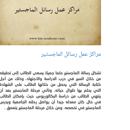
مراكز عمل رسائل الماجستير
تشكل رسالة الماجستير حلما جميلا يسعى الطالب إلى تحقيقه
من خلال السير في درب الدراسة والاجتهاد، وذلك من أجل
كتابة الرسالة التي يحصل من خلالها الطالب على الشهادة
التي يحلم بها طوال حياته. وتأتي مرحلة الماجستير بعد أن
ينتهي الطالب من دراسة البكالوريوس حيث بإمكان الطالب
في حال كان معدله جيدا أن يواصل رحلته الجامعية ويدرس
الماجستير في تخصصه. ومن خلال مرحلة الماجستير يتعمق .