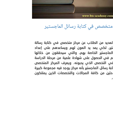
متخصص في كتابة رسائل الماجستير
لعديد من الطلاب عن مركز متخصص في كتابة رسالة
تير, لكي يمد يد العون لهم ويساعدهم على إعداد
الماجستير الخاصة بهم، والتي سيحققون من خلالها
م في الحصول على شهادة علمية من مرحلة الدراسة
 في التخصص الذي يحبونه. ويعرف المركز المتخصص
ة رسائل الماجستير بأنه مركز يوجد فيه مجموعة كبيرة
احثين من كافة المجالات والتخصصات الذين يمتلكون