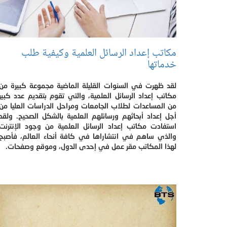
مكاتب إعداد الرسائل العلمية وكيفية طلب
خدماتها
لقد ظهرت في السنوات القليلة الماضية مجموعة كبيرة من
مكاتب إعداد الرسائل العلمية، والتي تقوم بتقديم عدد كبير
من المساعدات لطلاب الجامعات ومراحل الدراسات العليا من
أجل إعداد أبحاثهم ورسائلهم العلمية بالشكل الصحيح. ولقد
استفادت مكاتب إعداد الرسائل العلمية من وجود الإنترنت
والذي ساهم في انتشاراها في كافة أنحاء العالم، فأصبح
لهذا المكاتب مقر عمل في إحدى الدول، وموقع وصفحات.