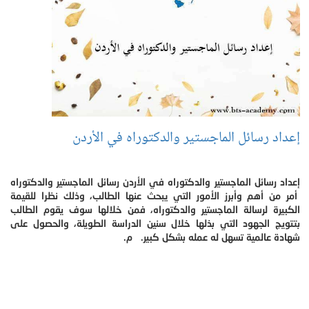
إعداد رسائل الماجستير والدكتوراه في الأردن
إعداد رسائل الماجستير والدكتوراه في الأردن رسائل الماجستير والدكتوراه
أمر من أهم وأبرز الأمور التي يبحث عنها الطالب، وذلك نظرا للقيمة
الكبيرة لرسالة الماجستير والدكتوراه، فمن خلالها سوف يقوم الطالب
بتتويج الجهود التي بذلها خلال سنين الدراسة الطويلة، والحصول على
شهادة عالمية تسهل له عمله بشكل كبير. م.