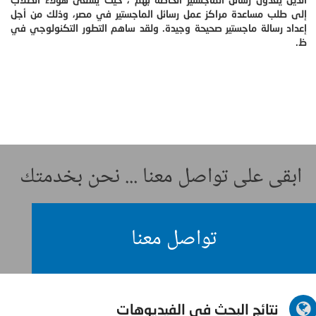
إلى طلب مساعدة مراكز عمل رسائل الماجستير في مصر، وذلك من أجل
إعداد رسالة ماجستير صحيحة وجيدة. ولقد ساهم التطور التكنولوجي في
ظ.
ابقى على تواصل معنا ... نحن بخدمتك
تواصل معنا
نتائج البحث في الفيديوهات