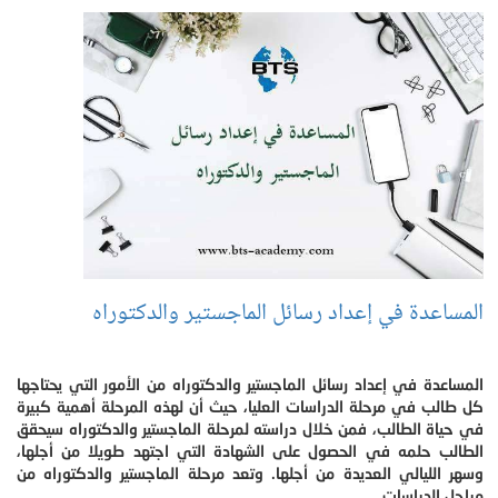
المساعدة في إعداد رسائل الماجستير والدكتوراه
المساعدة في إعداد رسائل الماجستير والدكتوراه من الأمور التي يحتاجها
كل طالب في مرحلة الدراسات العليا، حيث أن لهذه المرحلة أهمية كبيرة
في حياة الطالب، فمن خلال دراسته لمرحلة الماجستير والدكتوراه سيحقق
الطالب حلمه في الحصول على الشهادة التي اجتهد طويلا من أجلها،
وسهر الليالي العديدة من أجلها. وتعد مرحلة الماجستير والدكتوراه من
مراحل الدراسات .