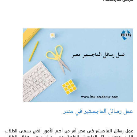
عمل رسائل الماجستير في مصر
عمل رسائل الماجستير في مصر أمر من أهم الأمور الذي يسعى الطلاب
الذين يعدون رسائل الماجستير الخاصة بهم ، حيث يسعى هؤلاء الطلاب