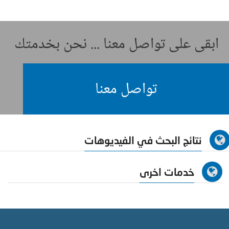
ابقى على تواصل معنا ... نحن بخدمتك
تواصل معنا
نتائج البحث في الفيديوهات
خدمات اخرى