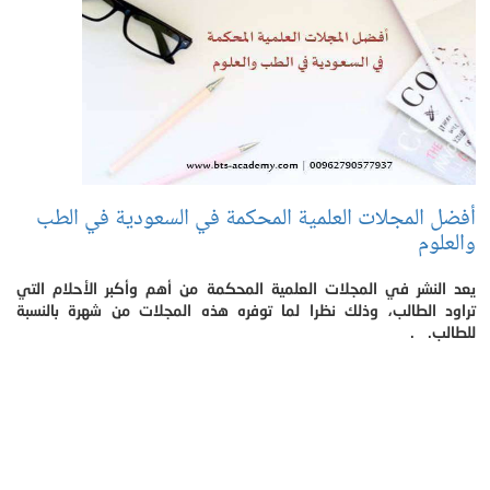
أفضل المجلات العلمية المحكمة في السعودية في الطب
والعلوم
يعد النشر في المجلات العلمية المحكمة من أهم وأكبر الأحلام التي
تراود الطالب، وذلك نظرا لما توفره هذه المجلات من شهرة بالنسبة
للطالب. .