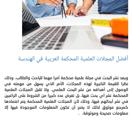
أفضل المجلات العلمية المحكمة العربية في الهندسة
ويعد نشر البحث في مجلة علمية محكمة أمرا مهما للباحث والطالب، وذلك
نظرا للقيمة الكبيرة لهذه المجلات، الأمر الذي يسهل من مهمته في
الوصول إلى أهدافه من نشر البحث العلمي. ولا تقبل المجلات العلمية
المحكمة نشر أي بحث فيها، بل تفرض عدد كبيرا من الشروط على الراغبين
في نشر أبحاثهم فيها، وذلك لأن المجلات العلمية المحكمة يتم اعتمادها
كمرجع موثوق لذلك لا يصح أن تكون المعلومات الموجودة فيها إلا
معلومات صحيحة وموثوقة. .