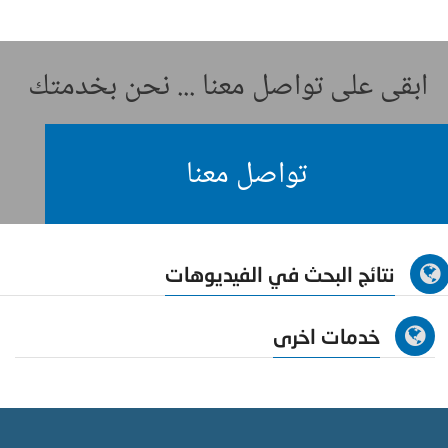
ابقى على تواصل معنا ... نحن بخدمتك
تواصل معنا
نتائج البحث في الفيديوهات
خدمات اخرى