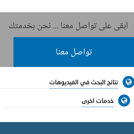
ابقى على تواصل معنا ... نحن بخدمتك
تواصل معنا
نتائج البحث في الفيديوهات
خدمات اخرى