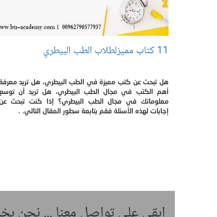
11 كتاب مميزلطلاب الطب البيطري
هل تبحث عن كتب مميزة في الطب البيطري، هل تريد معرفة
أهم الكتب في مجال الطب البيطري، هل تريد أن توسع
معلوماتك في مجال الطب البيطري؟ إذا كنت تبحث عن
إجابات لهذه الأسئلة فقم بتابعة سطور المقال التالي. .
ابقى على تواصل معنا ... نحن ب