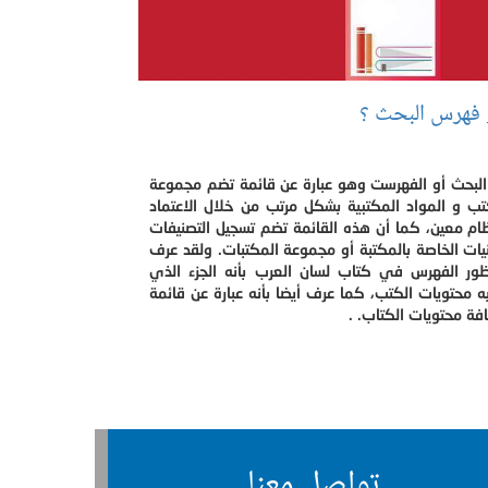
 فهرس البحث ؟
لبحث أو الفهرست وهو عبارة عن قائمة تضم مجموعة
تب و المواد المكتبية بشكل مرتب من خلال الاعتماد
ام معين، كما أن هذه القائمة تضم تسجيل التصنيفات
يات الخاصة بالمكتبة أو مجموعة المكتبات. ولقد عرف
ظور الفهرس في كتاب لسان العرب بأنه الجزء الذي
 محتويات الكتب، كما عرف أيضا بأنه عبارة عن قائمة
ة محتويات الكتاب. .
تواصل معنا