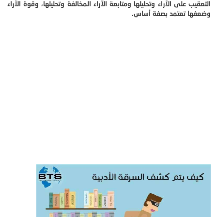
التعقيب على الآراء وتحليلها ومتابعة الآراء المخالفة وتحليلها، وقوة الآراء
وضعفها تعتمد بصفة أساس.