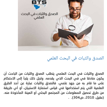
الصدق والثبات في البحث العلمي
الصدق والثبات في البحث العلمي يتطلب الصدق والثبات من الباحث أن
يكون صادقا في في البحث الذي يقدمه، ولجل ذلك يلجأ إلى الاحتكام
على ما قام به من جهد علمي، فالصدق والثبات عبارة عن أحد الطرق
العلمية التي يتم استخدامها في قياس استمارة الاستبيان، أو أي طريقة
من طرق تحصيل المعلومات من المجتمع البحثي أو العينة المأخوذة منه.
(عقيل، 2010، ص304). .