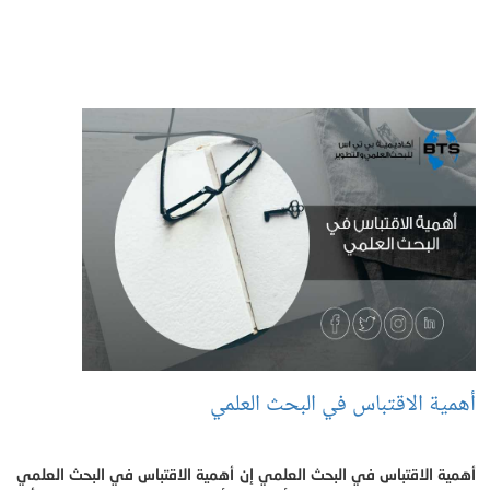
أهمية الاقتباس في البحث العلمي
أهمية الاقتباس في البحث العلمي إن أهمية الاقتباس في البحث العلمي