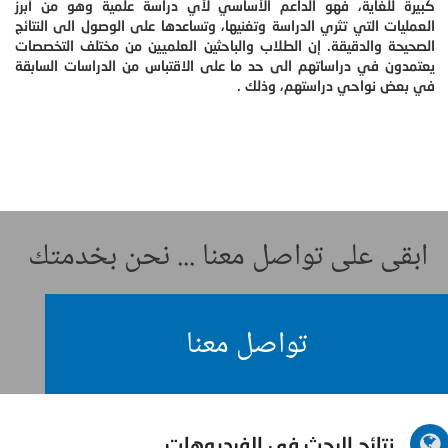
كبيرة للغاية، فهو الداعم الأساسي لأي دراسة علمية وهو من أبرز
العمليات التي تثري الدراسة وتغنيها، وتساعدها على الوصول الى النتائج
الصحيحة والدقيقة. إن الطلاب والباحثين العلميين من مختلف التخصصات
يعتمدون في دراساتهم الى حد ما على الاقتباس من الدراسات السابقة
في بعض نواحي دراستهم، وذلك .
ابقى على تواصل معنا ... نحن بخدمتك
تواصل معنا
نتائج البحث في الفيديوهات