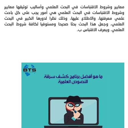
معايير وشروط الاقتباسات في البحث العلمي وأساليب توثيقها معايير
وشروط الاقتباسات في البحث العلمي هي أمور يجب على كل باحث
علمي معرفتها، والاطلاع عليها، وذلك نظرا لدورها الكبير في البحث
العلمي، وجعل هذا البحث بحثا صحيحا ومستوفيا لكافة شروط البحث
العلمي. ويعرف الاقتباس ب.