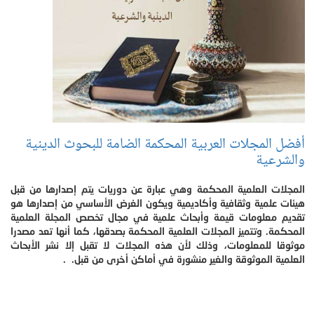
أفضل المجلات العربية المحكمة الضامة للبحوث الدينية
والشرعية
المجلات العلمية المحكمة وهي عبارة عن دوريات يتم إصدارها من قبل
هيئات علمية وثقافية وأكاديمية ويكون الغرض الأساسي من إصدارها هو
تقديم معلومات قيمة وأبحاث علمية في مجال تخصص المجلة العلمية
المحكمة. وتتميز المجلات العلمية المحكمة بصدقها، كما أنها تعد مصدرا
موثوقا للمعلومات، وذلك لأن هذه المجلات لا تقبل إلا نشر الأبحاث
العلمية الموثوقة والغير منشورة في أماكن أخرى من قبل. .