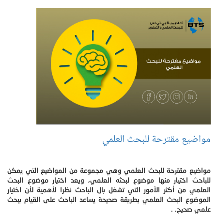
مواضيع مقترحة للبحث العلمي
مواضيع مقترحة للبحث العلمي وهي مجموعة من المواضيع التي يمكن
للباحث اختيار منها موضوع لبحثه العلمي، ويعد اختيار موضوع البحث
العلمي من أكثر الأمور التي تشغل بال الباحث نظرا لأهمية لأن اختيار
الموضوع البحث العلمي بطريقة صحيحة يساعد الباحث على القيام ببحث
علمي صحيح. .