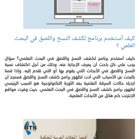
كيف أستخدم برنامج لكشف النسخ واللصق في البحث
العلمي ؟
كيف أستخدم برنامج لكشف النسخ واللصق في البحث العلمي؟ سؤال
يجب على كل باحث أن يعرف الإجابة عنه، وذلك من أجل اكتشاف نسبة
النسخ واللصق في الأبحاث التي يقوم بها أو التي تقدم إليه. وإذا قمنا
بالبحث عن الأسباب التي أدت لظهور برامج كشف النسخ واللصق فسنجد أن
ازدياد حالات السرقة العلمية بعد الثورة التكنولوجية هو السبب الرئيسي
لظهور برامج كشف النسخ واللصق في البحث العلمي. حيث وفرت مواقع
الإنترنت كم هائل من الأبحاث العلمية.