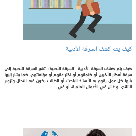
كيف يتم كشف السرقة الأدبية
كيف يتم كشف السرقة الأدبية السرقة الأدبية: تشير السرقة الأدبية إلى
سرقة أفكار الآخرين أو كلماتهم أو اختراعاتهم أو مؤلفاتهم. كما يشار إليها
بأنها كل عمل يقوم به الأستاذ الباحث أو الطالب يكون فيه انتحال وتزوير
للنتائج، أو غش في الأعمال العلمية، أو في .