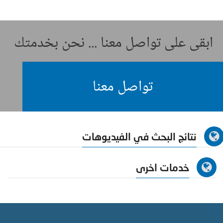
ابقى على تواصل معنا ... نحن بخدمتك
تواصل معنا
نتائج البحث في الفيديوهات
خدمات اخرى