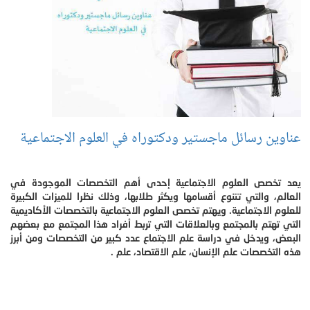
عناوين رسائل ماجستير ودكتوراه في العلوم الاجتماعية
يعد تخصص العلوم الاجتماعية إحدى أهم التخصصات الموجودة في
العالم، والتي تتنوع أقسامها ويكثر طلابها، وذلك نظرا للميزات الكبيرة
للعلوم الاجتماعية. ويهتم تخصص العلوم الاجتماعية بالتخصصات الأكاديمية
التي تهتم بالمجتمع وبالعلاقات التي تربط أفراد هذا المجتمع مع بعضهم
البعض، ويدخل في دراسة علم الاجتماع عدد كبير من التخصصات ومن أبرز
هذه التخصصات علم الإنسان، علم الاقتصاد، علم .