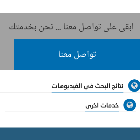
ابقى على تواصل معنا ... نحن بخدمتك
تواصل معنا
نتائج البحث في الفيديوهات
خدمات اخرى