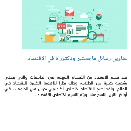
عناوين رسائل ماجستير ودكتوراه في الاقتصاد
يعد قسم الاقتصاد من الأقسام المهمة في الجامعات والتي يحظى
بشعبية كبيرة بين الطلاب، وذلك نظرا للأهمية الكبيرة للاقتصاد في
العالم. ولقد أصبح الاقتصاد اختصاص أكاديمي يدرس في الجامعات في
أواخر القرن التاسع عشر. ويتم تقسيم اختصاص الاقتصاد .