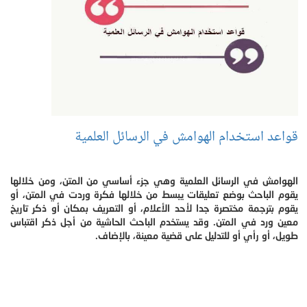
قواعد استخدام الهوامش في الرسائل العلمية
الهوامش في الرسائل العلمية وهي جزء أساسي من المتن، ومن خلالها
يقوم الباحث بوضع تعليقات يبسط من خلالها فكرة وردت في المتن، أو
يقوم بترجمة مختصرة جدا لأحد الأعلام، أو التعريف بمكان أو ذكر تاريخ
معين ورد في المتن. وقد يستخدم الباحث الحاشية من أجل ذكر اقتباس
طويل، أو رأي أو للتدليل على قضية معينة، بالإضاف.