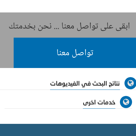
ابقى على تواصل معنا ... نحن بخدمتك
تواصل معنا
نتائج البحث في الفيديوهات
خدمات اخرى