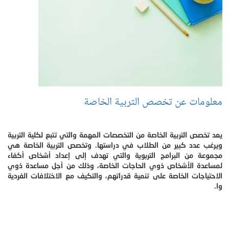
معلومات عن تخصص التربية الخاصة
يعد تخصص التربية الخاصة من التخصصات المهمة والتي تتبع لكلية التربية
ويرغب عدد كبير من الطلاب في دراستها. وتخصص التربية الخاصة هي
مجموعة من البرامج التربوية والتي تهدف إلى إعداد أشخاص أكفاء
لمساعدة الأشخاص ذوي الحاجات الخاصة، وذلك من أجل مساعدة ذوي
الاحتياجات الخاصة على تنمية قدراتهم، والتكيف مع الاختلافات الفردية
وا.