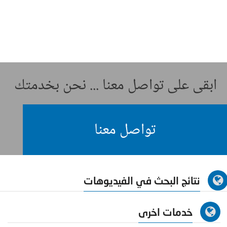
ابقى على تواصل معنا ... نحن بخدمتك
تواصل معنا
نتائج البحث في الفيديوهات
خدمات اخرى