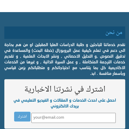
من نحن
نقدم خدماتنا للباحثين و طلبة الدراسات العليا المقبلين او من هم بحاجة
الى دعم في تعلم كيفية عمل البروبوزال (خطة البحث) والمساعدة في
تدقيق النصوص ,و التحليل الاحصائي , ونشر الابحاث العلمية , و تقديم
خدمات الترجمة المتكاملة , و عمل السيرة الذاتية , و غيرها من الخدمات
الاكاديمية كل بما يتناسب مع احتياجاتكم و متطلباتكم بزمن قياسي
وبأسعار منافسة . ابد.
اشترك في نشرتنا الاخبارية
احصل على احدث الخدمات و المقالات و الفيديو التعليمي في
بريدك الالكتروني