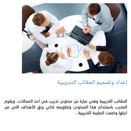
إعداد وتصميم الحقائب التدريبية
الحقائب التدريبية وهي عبارة عن محتوى تدريب في أحد المجالات، ويقوم
المدرب باستخدام هذا المحتوى وتطويعه لكي يحق الأهداف التي من
أجلها وضعت الحقيبة التدريبية. .