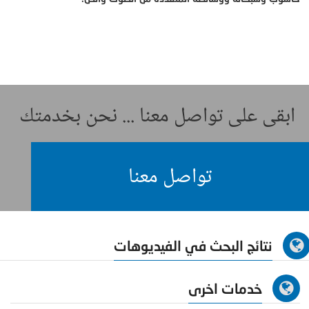
ابقى على تواصل معنا ... نحن بخدمتك
تواصل معنا
نتائج البحث في الفيديوهات
خدمات اخرى