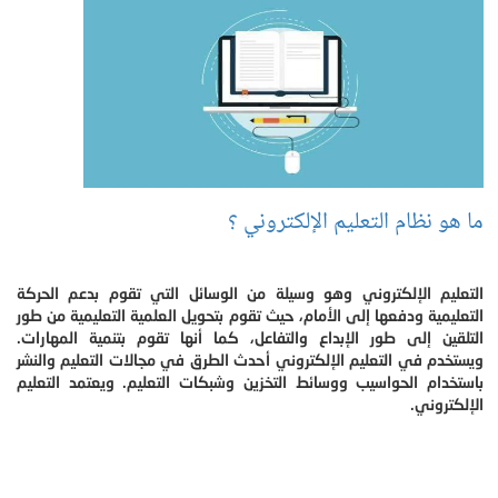
ما هو نظام التعليم الإلكتروني ؟
التعليم الإلكتروني وهو وسيلة من الوسائل التي تقوم بدعم الحركة
التعليمية ودفعها إلى الأمام، حيث تقوم بتحويل العلمية التعليمية من طور
التلقين إلى طور الإبداع والتفاعل، كما أنها تقوم بتنمية المهارات.
ويستخدم في التعليم الإلكتروني أحدث الطرق في مجالات التعليم والنشر
باستخدام الحواسيب ووسائط التخزين وشبكات التعليم. ويعتمد التعليم
الإلكتروني.