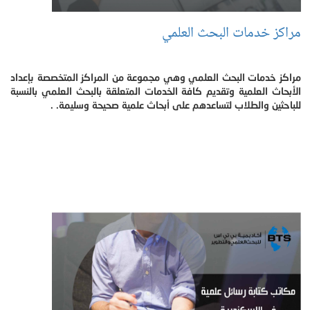
مراكز خدمات البحث العلمي
مراكز خدمات البحث العلمي وهي مجموعة من المراكز المتخصصة بإعداد
الأبحاث العلمية وتقديم كافة الخدمات المتعلقة بالبحث العلمي بالنسبة
للباحثين والطلاب لتساعدهم على أبحاث علمية صحيحة وسليمة. .