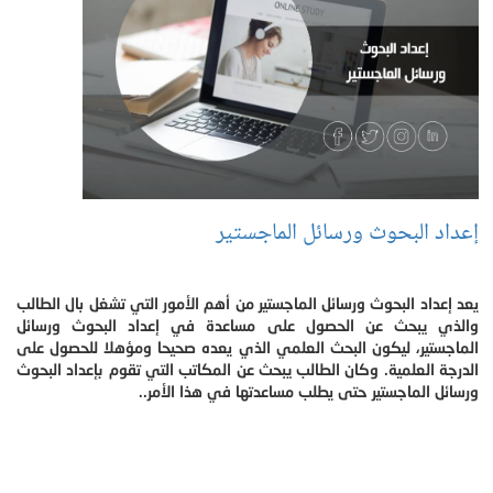
إعداد البحوث ورسائل الماجستير
يعد إعداد البحوث ورسائل الماجستير من أهم الأمور التي تشغل بال الطالب
والذي يبحث عن الحصول على مساعدة في إعداد البحوث ورسائل
الماجستير، ليكون البحث العلمي الذي يعده صحيحا ومؤهلا للحصول على
الدرجة العلمية. وكان الطالب يبحث عن المكاتب التي تقوم بإعداد البحوث
ورسائل الماجستير حتى يطلب مساعدتها في هذا الأمر..