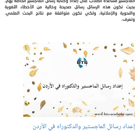
الماجستير مساعدة الطلاب على إعداد وكتابة رسائل الماجستير الخاصة بهم،
بحيث تكون هذه الرسائل رسائل صحيحة وخالية من الأخطاء اللغوية
والنحوية والإملائية، ولكي تكون متوافقة مع نتائج البحث العلمي.
وتعرف.
إعداد رسائل الماجستير والدكتوراه في الأردن