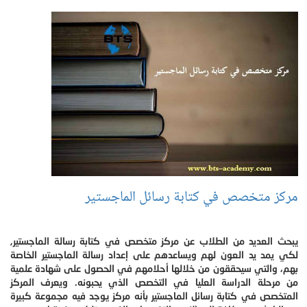
مركز متخصص في كتابة رسائل الماجستير
يبحث العديد من الطلاب عن مركز متخصص في كتابة رسالة الماجستير,
لكي يمد يد العون لهم ويساعدهم على إعداد رسالة الماجستير الخاصة
بهم، والتي سيحققون من خلالها أحلامهم في الحصول على شهادة علمية
من مرحلة الدراسة العليا في التخصص الذي يحبونه. ويعرف المركز
المتخصص في كتابة رسائل الماجستير بأنه مركز يوجد فيه مجموعة كبيرة