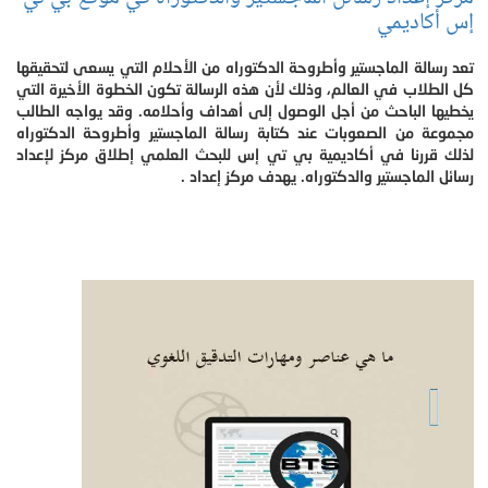
إس أكاديمي
تعد رسالة الماجستير وأطروحة الدكتوراه من الأحلام التي يسعى لتحقيقها
كل الطلاب في العالم، وذلك لأن هذه الرسالة تكون الخطوة الأخيرة التي
يخطيها الباحث من أجل الوصول إلى أهداف وأحلامه. وقد يواجه الطالب
مجموعة من الصعوبات عند كتابة رسالة الماجستير وأطروحة الدكتوراه
لذلك قررنا في أكاديمية بي تي إس للبحث العلمي إطلاق مركز لإعداد
رسائل الماجستير والدكتوراه. يهدف مركز إعداد .