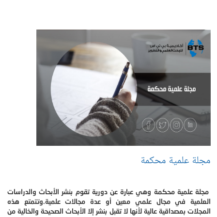
مجلة علمية محكمة
مجلة علمية محكمة وهي عبارة عن دورية تقوم بنشر الأبحاث والدراسات
العلمية في مجال علمي معين أو عدة مجالات علمية.وتتمتع هذه
المجلات بمصداقية عالية لأنها لا تقبل بنشر إلا الأبحاث الصحيحة والخالية من