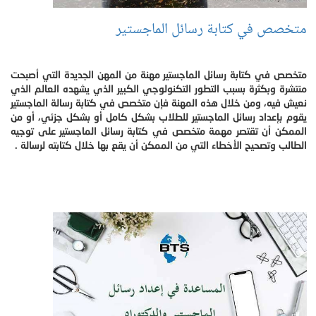
متخصص في كتابة رسائل الماجستير
متخصص في كتابة رسائل الماجستير مهنة من المهن الجديدة التي أصبحت
منتشرة وبكثرة بسبب التطور التكنولوجي الكبير الذي يشهده العالم الذي
نعيش فيه، ومن خلال هذه المهنة فإن متخصص في كتابة رسالة الماجستير
يقوم بإعداد رسائل الماجستير للطلاب بشكل كامل أو بشكل جزئي، أو من
الممكن أن تقتصر مهمة متخصص في كتابة رسائل الماجستير على توجيه
الطالب وتصحيح الأخطاء التي من الممكن أن يقع بها خلال كتابته لرسالة .