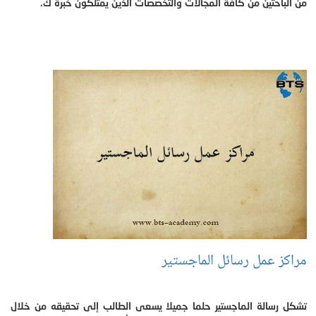
من الباحثين من كافة المجالات والتخصصات الذين يمتلكون خبرة ك.
مراكز عمل رسائل الماجستير
تشكل رسالة الماجستير حلما جميلا يسعى الطالب إلى تحقيقه من خلال