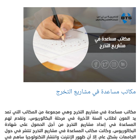
مكاتب مساعدة في مشاريع التخرج
مكاتب مساعدة في مشاريع التخرج وهي مجموعة من المكاتب التي تمد
يد العون لطلاب السنة الأخيرة في مرحلة البكالوريوس، وتقدم لهم
المساعدة في إعداد مشاريع التخرج من أجل الحصول على شهادة
البكالوريوس. وكانت مكاتب المساعدة في مشاريع التخرج تنتشر في حول
الجامعات بشكل عام، إلا أن ظهور الإنترنت وانتشار التكنولوجيا ساهم في