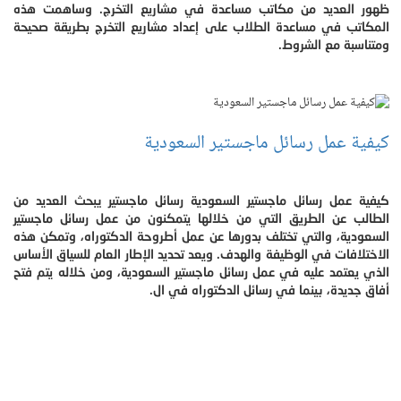
ظهور العديد من مكاتب مساعدة في مشاريع التخرج. وساهمت هذه
المكاتب في مساعدة الطلاب على إعداد مشاريع التخرج بطريقة صحيحة
ومتناسبة مع الشروط.
كيفية عمل رسائل ماجستير السعودية
كيفية عمل رسائل ماجستير السعودية رسائل ماجستير يبحث العديد من
الطالب عن الطريق التي من خلالها يتمكنون من عمل رسائل ماجستير
السعودية، والتي تختلف بدورها عن عمل أطروحة الدكتوراه، وتمكن هذه
الاختلافات في الوظيفة والهدف. ويعد تحديد الإطار العام للسياق الأساس
الذي يعتمد عليه في عمل رسائل ماجستير السعودية، ومن خلاله يتم فتح
أفاق جديدة، بينما في رسائل الدكتوراه في ال.