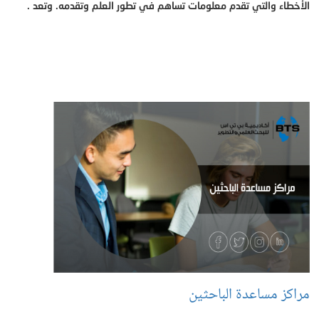
الأخطاء والتي تقدم معلومات تساهم في تطور العلم وتقدمه. وتعد .
مراكز مساعدة الباحثين