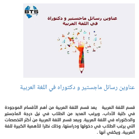
عناوين رسائل ماجستير و دكتوراه في اللغة العربية
قسم اللغة العربية يعد قسم اللغة العربية من أهم الأقسام الموجودة
في كلية الآداب، ويرغب العديد من الطلاب في نيل درجة الماجستير
والدكتوراه في اللغة العربية. ويعد قسم اللغة العربية من أكثر التخصصات
التي يرغب الطلاب في دخولها ودراستها، وذلك نظرا للأهمية الكبيرة للغة
العربية، ويكفي أنها .