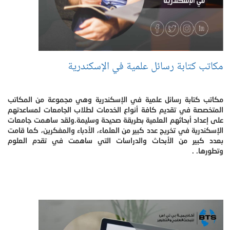
مكاتب كتابة رسائل علمية في الإسكندرية
مكاتب كتابة رسائل علمية في الإسكندرية وهي مجموعة من المكاتب
المتخصصة في تقديم كافة أنواع الخدمات لطلاب الجامعات لمساعدتهم
على إعداد أبحاثهم العلمية بطريقة صحيحة وسليمة.ولقد ساهمت جامعات
الإسكندرية في تخريج عدد كبير من العلماء، الأدباء والمفكرين، كما قامت
بعدد كبير من الأبحاث والدراسات التي ساهمت في تقدم العلوم
وتطورها. .