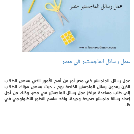
عمل رسائل الماجستير في مصر
عمل رسائل الماجستير في مصر أمر من أهم الأمور الذي يسعى الطلاب
الذين يعدون رسائل الماجستير الخاصة بهم ، حيث يسعى هؤلاء الطلاب
إلى طلب مساعدة مراكز عمل رسائل الماجستير في مصر، وذلك من أجل
إعداد رسالة ماجستير صحيحة وجيدة. ولقد ساهم التطور التكنولوجي في
ظ.