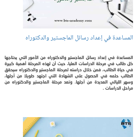
المساعدة في إعداد رسائل الماجستير والدكتوراه
المساعدة في إعداد رسائل الماجستير والدكتوراه من الأمور التي يحتاجها
كل طالب في مرحلة الدراسات العليا، حيث أن لهذه المرحلة أهمية كبيرة
في حياة الطالب، فمن خلال دراسته لمرحلة الماجستير والدكتوراه سيحقق
الطالب حلمه في الحصول على الشهادة التي اجتهد طويلا من أجلها،
وسهر الليالي العديدة من أجلها. وتعد مرحلة الماجستير والدكتوراه من
مراحل الدراسات .