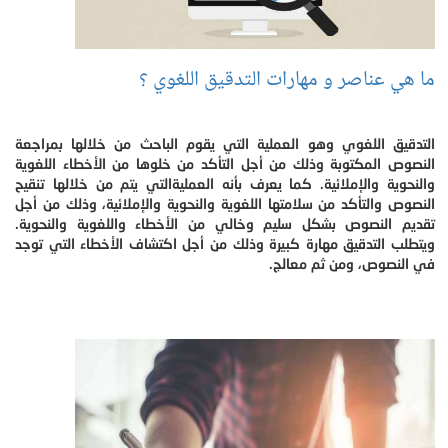
ما هي عناصر و مهارات التدقيق اللغوي ؟
التدقيق اللغوي وهو العملية التي يقوم الباحث من خلالها بمراجعة
النصوص المكتوبة وذلك من أجل التأكد من خلوها من الأخطاء اللغوية
والنحوية والإملائية. كما يعرف بأنه العمليةالتي يتم من خلالها تنقيح
النصوص والتأكد من سلامتها اللغوية والنحوية والإملائية، وذلك من أجل
تقديم النصوص بشكل سليم وخالي من الأخطاء واللغوية والنحوية.
ويتطلب التدقيق مهارة كبيرة وذلك من أجل اكتشاف الأخطاء التي توجد
في النصوص، ومن ثم معالج.