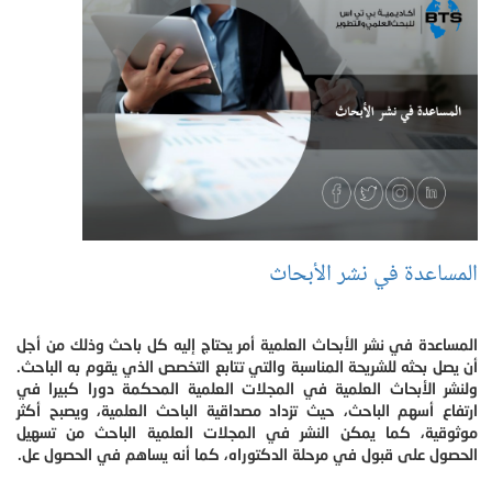
المساعدة في نشر الأبحاث
المساعدة في نشر الأبحاث العلمية أمر يحتاج إليه كل باحث وذلك من أجل
أن يصل بحثه للشريحة المناسبة والتي تتابع التخصص الذي يقوم به الباحث.
ولنشر الأبحاث العلمية في المجلات العلمية المحكمة دورا كبيرا في
ارتفاع أسهم الباحث، حيث تزداد مصداقية الباحث العلمية، ويصبح أكثر
موثوقية، كما يمكن النشر في المجلات العلمية الباحث من تسهيل
الحصول على قبول في مرحلة الدكتوراه، كما أنه يساهم في الحصول عل.