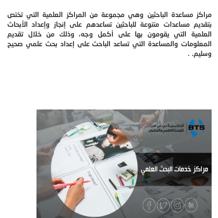
مراكز مساعدة الباحثين وهي مجموعة من المراكز العلمية التي تختص
بتقديم مساعدات متنوعة للباحثين تساعدهم على إنجاز وإعداد الأبحاث
العلمية التي يقومون بها على أكمل وجه، وذلك من خلال تقديم
المعلومات والمساعدة التي تساعد الباحث على إعداد بحث علمي صحيح
وسليم. .