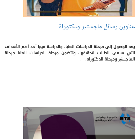
عناوين رسائل ماجستير ودكتوراة
يعد الوصول إلى مرحلة الدراسات العليا، والدراسة فيها أحد أهم الأهداف
التي يسعى الطالب لتحقيقها، وتتضمن مرحلة الدراسات العليا مرحلة
الماجستير ومرحلة الدكتوراه. .