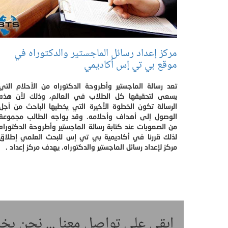
مركز إعداد رسائل الماجستير والدكتوراه في
موقع بي تي إس أكاديمي
تعد رسالة الماجستير وأطروحة الدكتوراه من الأحلام التي
يسعى لتحقيقها كل الطلاب في العالم، وذلك لأن هذه
الرسالة تكون الخطوة الأخيرة التي يخطيها الباحث من أجل
الوصول إلى أهداف وأحلامه. وقد يواجه الطالب مجموعة
من الصعوبات عند كتابة رسالة الماجستير وأطروحة الدكتوراه
لذلك قررنا في أكاديمية بي تي إس للبحث العلمي إطلاق
مركز لإعداد رسائل الماجستير والدكتوراه. يهدف مركز إعداد .
ابقى على تواصل معنا ... نحن ب