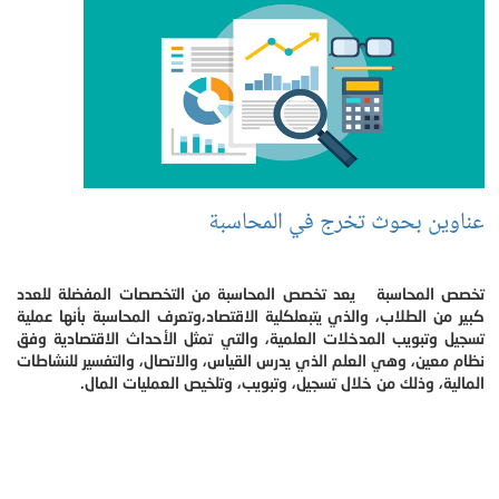
عناوين بحوث تخرج في المحاسبة
تخصص المحاسبة يعد تخصص المحاسبة من التخصصات المفضلة للعدد
كبير من الطلاب، والذي يتبعلكلية الاقتصاد،وتعرف المحاسبة بأنها عملية
تسجيل وتبويب المدخلات العلمية، والتي تمثل الأحداث الاقتصادية وفق
نظام معين، وهي العلم الذي يدرس القياس، والاتصال، والتفسير للنشاطات
المالية، وذلك من خلال تسجيل، وتبويب، وتلخيص العمليات المال.