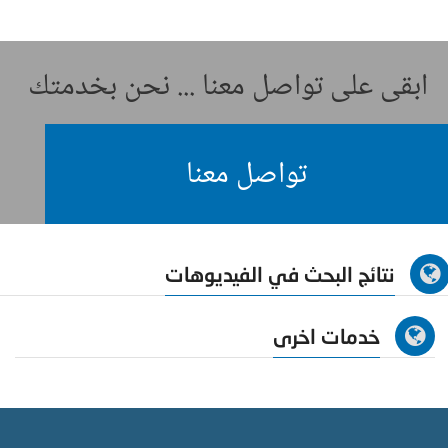
ابقى على تواصل معنا ... نحن بخدمتك
تواصل معنا
نتائج البحث في الفيديوهات
خدمات اخرى