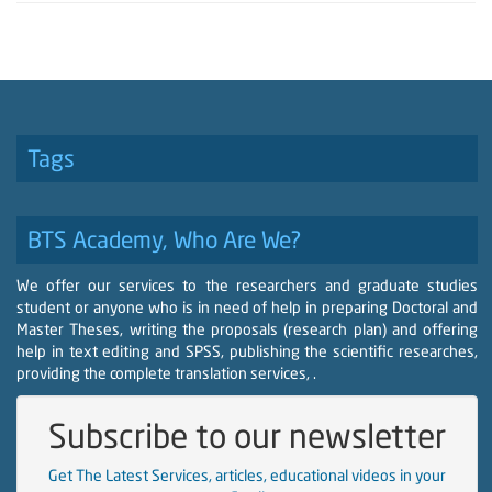
Tags
BTS Academy, Who Are We?
We offer our services to the researchers and graduate studies
student or anyone who is in need of help in preparing Doctoral and
Master Theses, writing the proposals (research plan) and offering
help in text editing and SPSS, publishing the scientific researches,
providing the complete translation services, .
Subscribe to our newsletter
Get The Latest Services, articles, educational videos in your