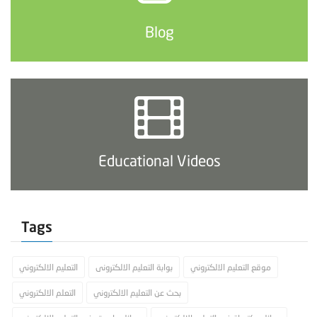
Blog
Educational Videos
Tags
موقع التعليم الالكتروني
بوابة التعليم الالكترونى
التعليم الالكتروني
بحث عن التعليم الالكتروني
التعلم الالكتروني