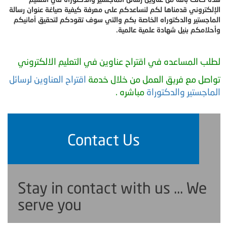
الإلكتروني قدمناها لكم لنساعدكم على معرفة كيفية صياغة عنوان رسالة
الماجستير والدكتوراه الخاصة بكم والتي سوف تقودكم لتحقيق أمانيكم
وأحلامكم بنيل شهادة علمية عالمية.
لطلب المساعده في اقتراح عناوين في التعليم الالكتروني
تواصل مع فريق العمل من خلال خدمة
اقتراح العناوين لرسائل
الماجستير والدكتوراة
مباشره .
Contact Us
Stay in contact with us ... We
serve you