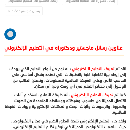
رسائل دكتوراة في التعليم الالكتروني
رسائل ماجستير في التعليم الالكتروني
رسائل ماجستير ودكتوراة
عناوين رسائل ماجستير ودكتوراه في التعليم الإلكتروني
لقد تم
تعريف التعليم الإلكتروني
بأنه نوع من أنواع التعليم الذي يهدف
إلى إيجاد بنية تفاعلية غنية بالتطبيقات التي تعتمد بشكل أساسي على
الحاسب الآلي وعلى الشبكة العالمية للمعلومات، وتمكن الطالب من
الوصول إلى مصادر التعلم في أي وقت ومن أي مكان.
كما تم
تعريف التعليم الإلكتروني
بأنه طريقة للتعليم باستخدام آليات
الاتصال الحديثة من حاسوب وشبكاته ووسائطه المتعددة من الصوت
والصورة، والرسومات وآليات البحث والمكتبات الإلكترونية وبوابات الشبكة
العالمية.
ولقد جاء التعليم الإلكتروني نتيجة التطور الكبير في مجال التكنولوجيا،
حيث ساهمت التكنولوجيا الحديثة في توفير نظام التعليم الإلكتروني،