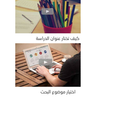
كيف تختار عنوان الدراسة
اختيار موضوع البحث