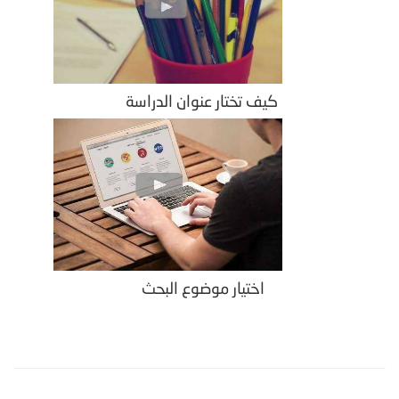
كيف تختار عنوان الدراسة
اختيار موضوع البحث