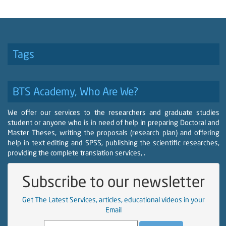
Tags
BTS Academy, Who Are We?
We offer our services to the researchers and graduate studies
student or anyone who is in need of help in preparing Doctoral and
Master Theses, writing the proposals (research plan) and offering
help in text editing and SPSS, publishing the scientific researches,
providing the complete translation services, .
Subscribe to our newsletter
Get The Latest Services, articles, educational videos in your
Email