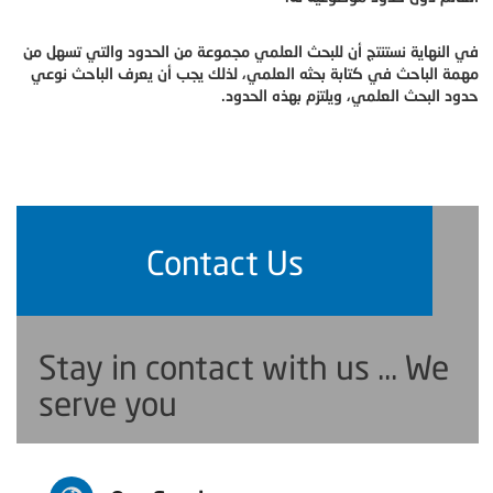
في النهاية نستنتج أن للبحث العلمي مجموعة من الحدود والتي تسهل من
مهمة الباحث في كتابة بحثه العلمي، لذلك يجب أن يعرف الباحث نوعي
حدود البحث العلمي، ويلتزم بهذه الحدود.
Contact Us
Stay in contact with us ... We
serve you