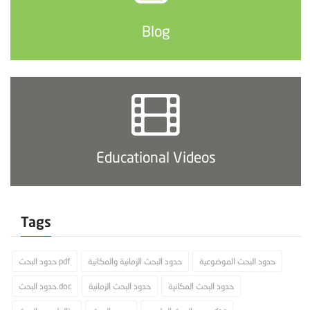
Blog
Educational Videos
Tags
حدود البحث الموضوعية
حدود البحث الزمانية والمكانية
حدود البحث pdf
حدود البحث المكانية
حدود البحث الزمانية
حدود البحث.doc