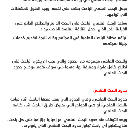
يجعل البحث العلمي الباحث يعتمد على نفسه، ويجد الحلول للمشكلات
التي تواجهه.
يساعد البحث العلمي الباحث على البحث الدائم والاطلاع الدائم على
القراءة الأمر الذي يجعل الثقافة العلمية للباحث تزداد.
ترتفع مكانة الباحث العلمية في المجتمع وذلك نتيجة لتقديم خدمات
جليلة لمجتمعه.
وللبحث العلمي مجموعة من الحدود والتي يجب أن يكون الباحث على
اطلاع كامل عليها، ومعرفة بها، وفيما يلي سوف نقوم بتوضيح حدود
البحث العلمي.
حدود البحث العلمي
حدود البحث العلمي، وهي الحدود التي يقف عندها الباحث أثناء قيامه
بالبحث العلمي، أو هي الحواجز التي تعترض طريق الباحث أثناء كتابته
للبحث العلمي.
ويعد التوقف عند حدود البحث العلمي أمر إجباريا وإلزاميا على كل باحث،
فلا يستطيع أي باحث تجاوز حدود البحث العلمي الذي يقوم به.