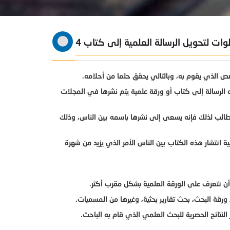
صص الذي يقوم به، وبالتالي يحقق حلما من أحلامه.
الرسالة إلى كتاب أو ورقة علمية يتم نشرها في المجلات
طالب لذلك فإنه يسعى إلى نشرها باسمه بين الناس، وذلك
ة انتشار هذه الكتاب بين الناس الأمر الذي يزيد من شهرة
أن نتعرف على الورقة العلمية بشكل مقرب أكثر.
رقة البحث، بحث تقارير بحثية، وغيرها من المسميات.
 النتائج الحصرية للبحث العلمي الذي قام به الباحث.