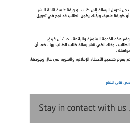
 من تحويل الرسالة إلى كتاب أو ورقة علمية قابلة للنشر
 أو كورقة علمية، وبذلك يكون الطالب قد نجح في تحويل
ر هذه الخدمة المتميزة والرائعة ، حيث أن فريق
الطالب ، وذلك لكي ننشر رسالة كتاب الطالب بها ، كما أن
وافقة .
ثم يقوم بتصحيح الأخطاء الإملائية والنحوية في حال وجودها،
مي قابل للنشر
Stay in contact with us 