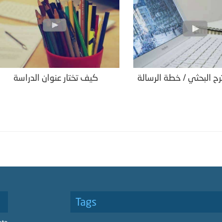
رح البحثي / خطة الرسالة
كيف تختار عنوان الدراسة
Tags