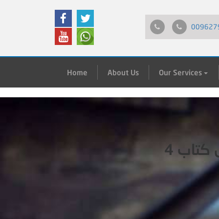
009627
Home
About Us
Our Services