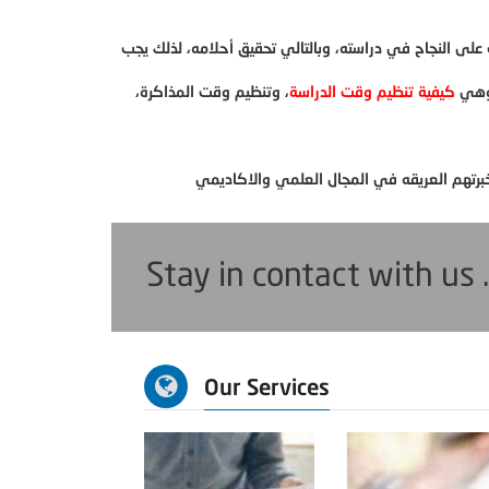
 على النجاح في دراسته، وبالتالي تحقيق أحلامه، لذلك يجب
 وهي
كيفية تنظيم وقت الدراسة
، وتنظيم وقت المذاكرة،
Stay in contact with us 
Our Services