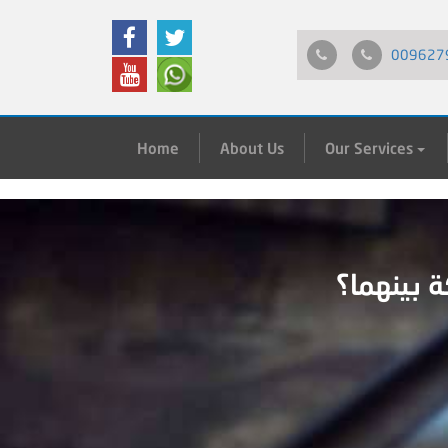
009627
Home
About Us
Our Services