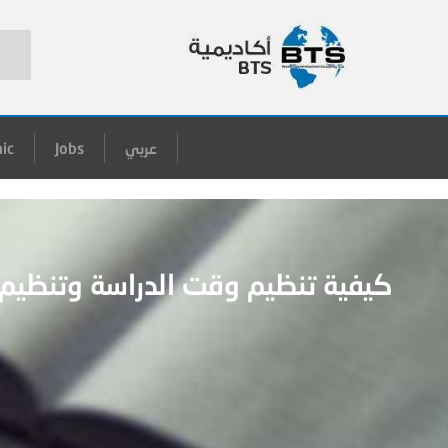
عربي
Jobs
ic
كيفية تنظيم وقت الدراسة وتنظيم وقت المذاكرة وما هي الأمور المشتركة بينهما؟