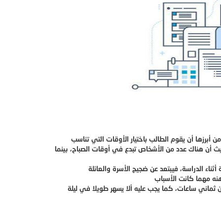
أبرزها أن يقوم الطالب باختيار الأوقات التي تناسب
حيث أن هناك عدد من الأشخاص تبدع في أوقات الصباح، بينما
ثماني ساعات، كما يجب عليه ألا يسهر طويلا في ليلة