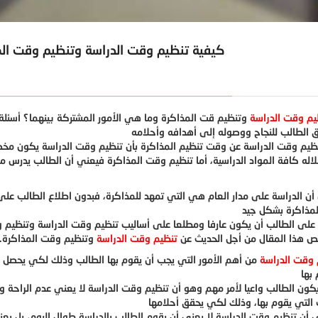
كيفية تنظيم وقت الدراسة وتنظيم وقت المذاكرة وما هي الأمور المشتركة بينهما؟
يم وقت الدراسة
وتنظيم قت المذاكرة وما هي الأمور المشتركة بينهما؟ أسئل
ظيم وقت الدراسة عن وقت تنظيم المذاكرة بأن تنظيم وقت الدراسة يكون م
 أن الدراسة على مدار العام هي التي تمهد للمذاكرة، فبدون اطلاع الطالب على
على الطالب أن يكون عارفا ومطلعا على أساليب تنظيم وقت الدراسة وتنظيم وق
يص هذا المقال من أجل الحديث عن
تنظيم وقت الدراسة
وتنظيم وقت المذاكرة.
وقت الدراسة
من أهم الأمور التي يجب أن يقوم بها الطالب وذلك لكي يحصل عل
ون الطالب واعيا لأمر مهم وهو أن تنظيم وقت الدراسة لا يعني عدم الراحة وال
 أن تنظيم وقت الدراسة لا يعني أن يقوم الطالب بالدراسة طوال اليوم، بل ي