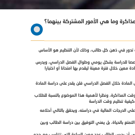
ة تدور في ذهن كل طالب، وذلك لأن التنظيم هو الأساس
خصصا للدراسة بشكل يومي وطوال الفصل الدراسي، ويدرس
 المادة خلال الفصل الدراسي فلن يقدر على دراسة المادة
ت المذاكرة، ونظرا لأهمية هذا الموضوع بالنسبة للطلاب
كيفية تنظيم وقت الدراسة
ى الدرجات العالية في دراسته، ويحقق بالتالي أحلامه
تمتع بالحياة، بل يعني التوفيق بين دراسة الطالب وبين
عني أن يدرس الطالب عدد معين الساعة التي تتناسب مع حجم