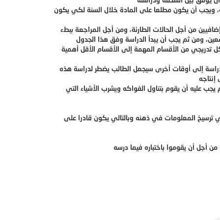
سة، ويجب أن يكون مطلعا على المادة خلال السنة لكي يكون
كل تدريجي من الأقسام المهمة إلى الأقسام الأقل أهمية
لدراسة إلى أوقات أخرى سيجعل الطالب يضطر لدراسة هذه
 يجب عليه أن يقوم بتناول الفواكه ويشرب الأشياء التي
ي ترسيخ المعلومات في ذهنه وبالتالي يكون قادرا على