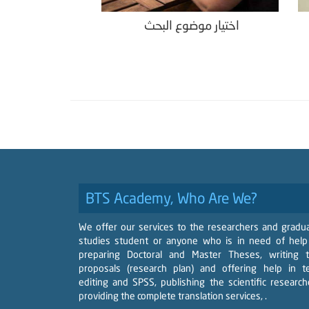
اختيار موضوع البحث
BTS Academy, Who Are We?
We offer our services to the researchers and gradu
studies student or anyone who is in need of help
preparing Doctoral and Master Theses, writing 
proposals (research plan) and offering help in t
editing and SPSS, publishing the scientific research
providing the complete translation services, .