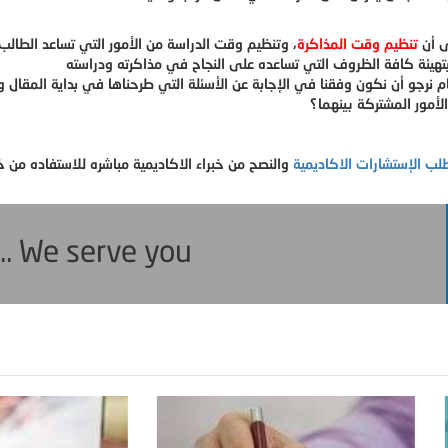
 أن
تنظيم وقت المذاكرة
، وتنظيم وقت الدراسة من الأمور التي تساعد الطالب
م نرجو أن نكون وفقنا في الإجابة عن الأسئلة التي طرحناها في بداية المقال
ب الإستشارات الاكاديمية
... We serve you