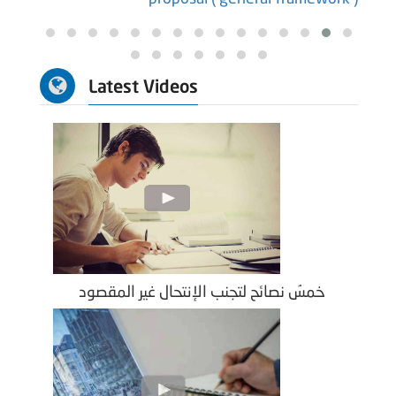
Latest Videos
خمسُ نصائح لتجنب الإنتحال غير المقصود