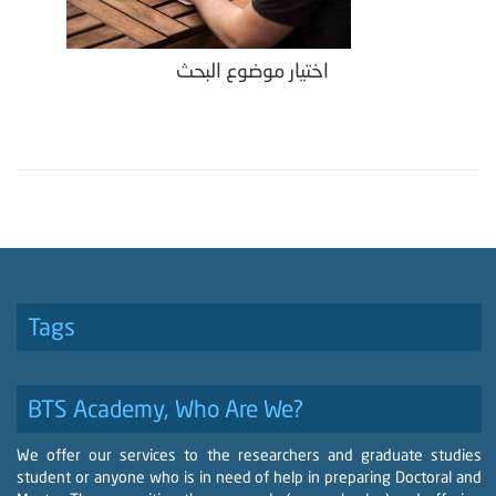
اختيار موضوع البحث
Tags
BTS Academy, Who Are We?
We offer our services to the researchers and graduate studies
student or anyone who is in need of help in preparing Doctoral and