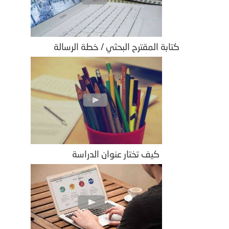
كتابة المقترح البحثي / خطة الرسالة
كيف تختار عنوان الدراسة