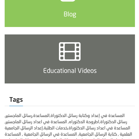
Blog
Educational Videos
Tags
المساعدة في إعداد وكتابة رسائل الدكتوراة,المساعدة,رسائل الماجستير,
رسائل الدكتوراة,اطروحة الدكتوراه, المساعدة في اعداد رسائل الماجستير,
المساعدة في اعداد رسائل الدكتوراة,خدمات الطلبة,إعداد الرسائل الجامعية
العلمية , كتابة الرسائل الجامعية, المساعدة في الرسائل الجامعية , المساعدة