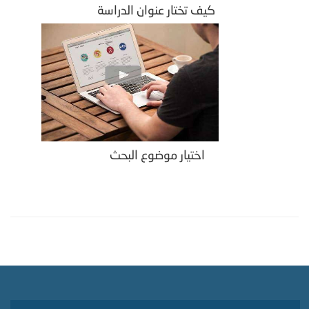
كيف تختار عنوان الدراسة
اختيار موضوع البحث