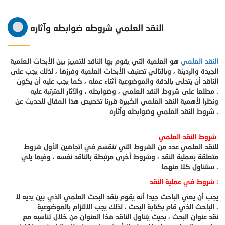
النقد العلمي شروطه ضوابطه وآثاره
النقد العلمي
هو العلمية التي يقوم بها الناقد للتمييز بين الأبحاث العلمية
الجيدة والرديئة ، وبالتالي تصنيف الأبحاث العلمية وفرزها ، لذلك يجب على
الناقد أن يتحلى بالدقة والموضوعية أثناء عمله ، كما يجب عليه أن يكون
مطلعا على شروط النقد العلمي ، وضوابطه ، والآثار المترتبة عليه .
ونظرا لأهمية النقد العلمي الكبيرة قررنا تخصيص هذا المقال للحديث عن
شروط النقد العلمي وضوابطه وآثاره .
شروط النقد العلمي
للنقد العلمي عدد من الشروط التي تنقسم في اتجاهين الأول شروط
متعلقة بعملية النقد ، وشروط أخرى مرتبطة بالناقد نفسه ، وفيما يلي
سنتناول كلا منهما .
شروط في عملية النقد :
يجب أن يعي الباحث جيدا أنه يقوم بنقد البحث العلمي الذي بين يديه لا
الباحث الذي قام بكتابة البحث ، لذلك يجب الالتزام بالموضوعية .
نقد عنوان البحث ، بحيث يتناول الناقد هذا العنوان من خلال تناسبه مع