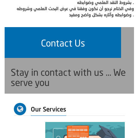
بشروط النقد العلمي وضوابطه .
وفي الختام نرجو أن نكون وفقنا في عرض البحث العلمي وشروطه
وضوابطه وآثاره بشكل واضح ومفيد .
Contact Us
Stay in contact with us ... We
serve you
Our Services