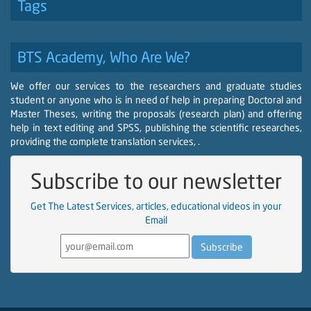
Tags
BTS Academy, Who Are We?
We offer our services to the researchers and graduate studies
student or anyone who is in need of help in preparing Doctoral and
Master Theses, writing the proposals (research plan) and offering
help in text editing and SPSS, publishing the scientific researches,
providing the complete translation services, .
Subscribe to our newsletter
Get The Latest Services, articles, educational videos in your
Email