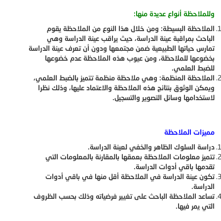
وللملاحظة أنواع عديدة منها:
الملاحظة البسيطة: ومن خلال هذا النوع من الملاحظة يقوم
الباحث بمراقبة عينة الدراسة، حيث يراقب عينة الدراسة وهي
تمارس حياتها الطبيعية ضمن مجتمعها ودون أن تعرف عينة الدراسة
بخضوعها للملاحظة، ومن عيوب هذه الملاحظة عدم خضوعها
للضبط العلمي.
الملاحظة المنظمة: وهي ملاحظة منظمة تتميز بالضبط العلمي،
ويمكن الوثوق بنتائج هذه الملاحظة والاعتماد عليها، وذلك نظرا
لاستخدامها وسائل التصوير والتسجيل.
مميزات الملاحظة
دراسة السلوك الظاهر والخفي لعينة الدراسة.
تتميز معلومات الملاحظة بعمقها بالمقارنة بالمعلومات التي
تقدمها باقي أدوات الدراسة.
تكون عينة الدراسة في الملاحظة أقل منها في باقي أدوات
الدراسة.
تساعد الملاحظة الباحث على تغيير فرضياته وذلك بحسب الظروف
التي يمر فيها.