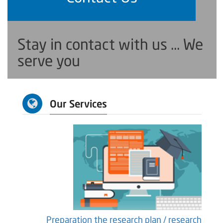
Stay in contact with us ... We
serve you
Our Services
earch
Preparation the research plan / research