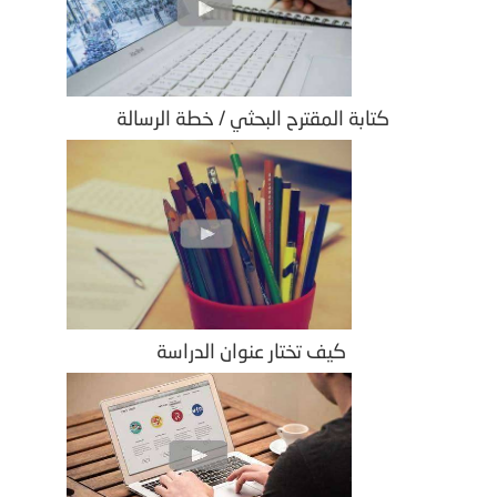
كتابة المقترح البحثي / خطة الرسالة
كيف تختار عنوان الدراسة