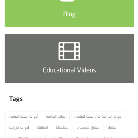
Blog
Educational Videos
Tags
ادوات الدراسة في البحث العلمي
ادوات الدراسة
أدوات البحث العلمي
الاختبار
الاختبار التحصيلي
الملاحظة
المقابلة
ادوات الدراسة