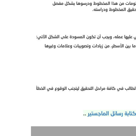
س معلومات من هذا المخطوط ودرسوها بشكل مفصل
حقيق المخطوط ودراسته.
ري عليها عمله، ويجب أن تكون المسودة على الشكل الآتي:
ا بين الأسطر، من زيادات وتصويبات وعلامات وغيرها
الطالب في كافة مراحل التحقيق ليتجنب الوقوع في الخطأ
ابة رسائل الماجستير
..