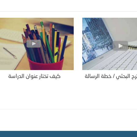
رح البحثي / خطة الرسالة
كيف تختار عنوان الدراسة