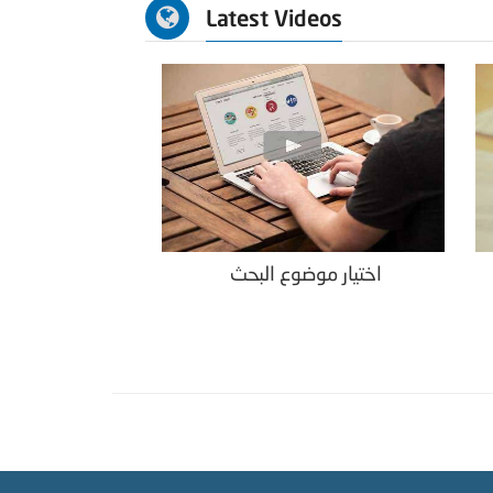
Latest Videos
اختيار موضوع البحث