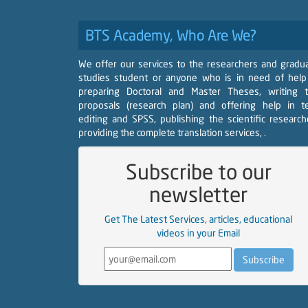
BTS Academy, Who Are We?
We offer our services to the researchers and gradu
studies student or anyone who is in need of help
preparing Doctoral and Master Theses, writing 
proposals (research plan) and offering help in t
editing and SPSS, publishing the scientific research
providing the complete translation services, .
Subscribe to our
newsletter
Get The Latest Services, articles, educational
videos in your Email