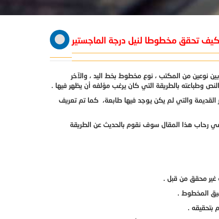
يف تحقق مخطوطا لنيل درجة الماجستير
بين نوعين من المكتب ، نوع مخطوط بخط اليد ، والآخر
 وطباعته بالطريقة التي كان يرغب مؤلفه أن يظهر فيها .
ر القديمة والتي لم يكن يوجد فيها طابعة، كما تم تعريف
وفي رحاب هذا المقال سوف نقوم بالحديث عن الطريقة
 غير محقق من قبل .
قيق المخطوط .
بتحقيقه .