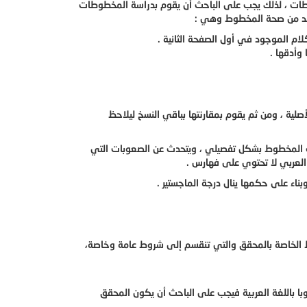
ات ، لذلك يجب على الباحث أن يقوم بدراسة المخطوطات
تأكد من صحة المخطوط وهي :
ام الموجود في أول الصفحة الثانية .
وأدقها .
صلية ، ومن ثم يقوم بمقارنتها بباقي النسخ ليلاحظ
لف المخطوط بشكل تفصيلي ، ويتحدث عن الصعوبات التي
العربي لا تحتوي على فهارس .
ناء على حكمها ينال درجة الماجستير .
الخاصة بالمحقق والتي تنقسم إلى شروط عامة وخاصة،
 باللغة العربية فيجب على الباحث أن يكون المحقق