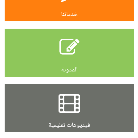
خدماتنا
المدونة
فيديوهات تعليمية