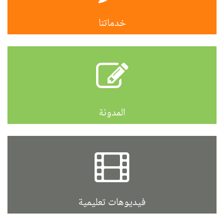
خدماتنا
المدونة
فيديوهات تعليمية