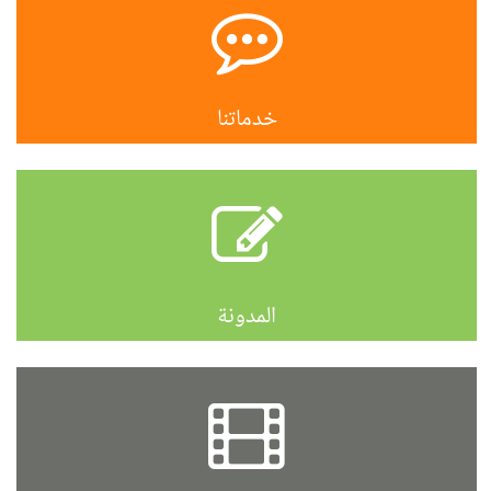
خدماتنا
المدونة