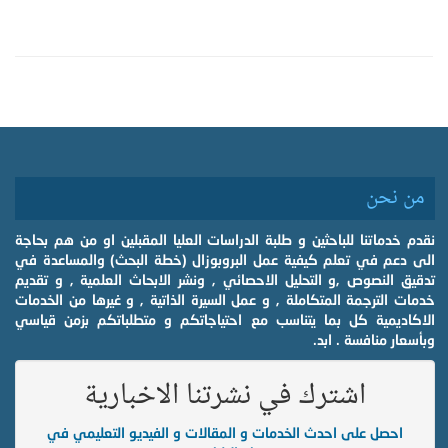
من نحن
نقدم خدماتنا للباحثين و طلبة الدراسات العليا المقبلين او من هم بحاجة
الى دعم في تعلم كيفية عمل البروبوزال (خطة البحث) والمساعدة في
تدقيق النصوص ,و التحليل الاحصائي , ونشر الابحاث العلمية , و تقديم
خدمات الترجمة المتكاملة , و عمل السيرة الذاتية , و غيرها من الخدمات
الاكاديمية كل بما يتناسب مع احتياجاتكم و متطلباتكم بزمن قياسي
وبأسعار منافسة . ابد.
اشترك في نشرتنا الاخبارية
احصل على احدث الخدمات و المقالات و الفيديو التعليمي في