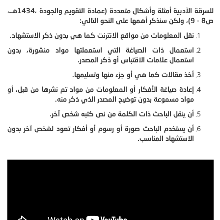
للسرقة الأدبية أمثلة وأشكال متعددة (عمادة التقويم والجودة ،1434هــ،
ص8 - 9)، ولكن سنذكر أهمها على النحو التالي:
نقل المعلومات من مواقع الانترنت كما هي بدون ذكر الاستشهاد.
استعمال ذات الصياغة التي استعملتها مواد منشورة، بدون
استعمال علامات الاقتباس أو ذكر المصدر.
أخذ مقالات كما هي أو جزء منها وتسليمها.
إعادة صياغة الأفكار أو المعلومات من مواد تم نشرها من قبل، أو
مواد مسموعة بدون توضيح المصدر الذي ذكر منه.
أن ينقل الباحث ذات الكلمة من نص كتبه شخص آخر.
أن يستخدم الباحث صورة أو رسوم أو أفكار تعود لشخص آخر بدون
الاستشهاد المناسب.