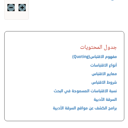
جدول المحتويات
مفهوم الاقتباس(Quoting)
أنواع الاقتباسات
معايير الاقتباس
شروط الاقتباس
نسبة الاقتباسات المسموحة في البحث
السرقة الأدبية
برامج الكشف عن مواقع السرقة الأدبية