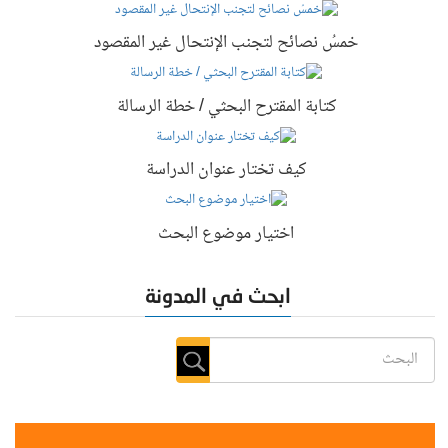
خمسُ نصائح لتجنب الإنتحال غير المقصود
كتابة المقترح البحثي / خطة الرسالة
كيف تختار عنوان الدراسة
اختيار موضوع البحث
ابحث في المدونة