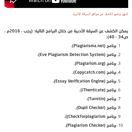
أشهر برامج الكشف عن مواقع السرقة الأدبية
يمكن الكشف عن السرقة الأدبية من خلال البرامج التالية: (رجب ، 2016م ،
ص34 - 40):
برنامج (Plagiarisma.net).
برنامج (Eve Plagiarism Detection System).
برنامج (Plagiarism.org).
برنامج (Copycatch.com).
برنامج (Essay Verification Engine).
برنامج (iThenticate).
برنامج (Turnitin).
برنامج (Dupli Checker).
برنامج Checkforplagiarism)).
برنامج (Plagiarism Checker).