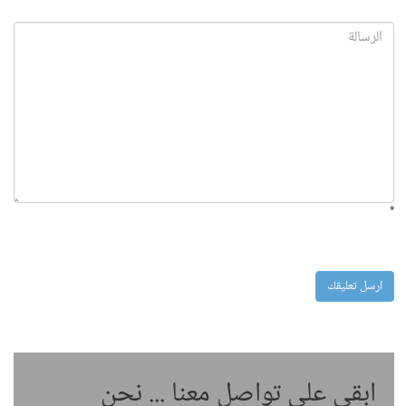
*
ابقى على تواصل معنا ... نحن