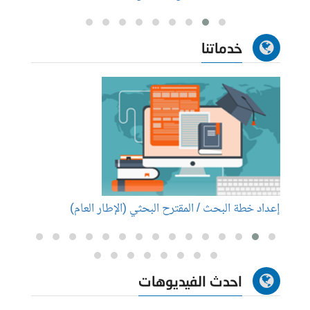
خدماتنا
إعداد خطة البحث / المقترح البحثي (الإطار العام)
إعداد
احدث الفيديوهات