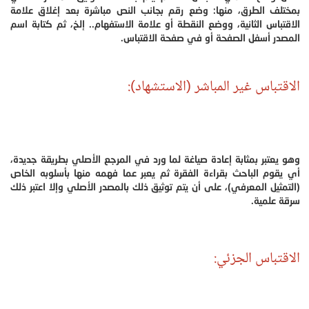
بمختلف الطرق، منها: وضع رقم بجانب النص مباشرة بعد إغلاق علامة
الاقتباس الثانية، ووضع النقطة أو علامة الاستفهام.. إلخ، ثم كتابة اسم
المصدر أسفل الصفحة أو في صفحة الاقتباس.
الاقتباس غير المباشر (الاستشهاد):
وهو يعتبر بمثابة إعادة صياغة لما ورد في المرجع الأصلي بطريقة جديدة،
أي يقوم الباحث بقراءة الفقرة ثم يعبر عما فهمه منها بأسلوبه الخاص
(التمثيل المعرفي)، على أن يتم توثيق ذلك بالمصدر الأصلي وإلا اعتبر ذلك
سرقة علمية.
الاقتباس الجزئي: