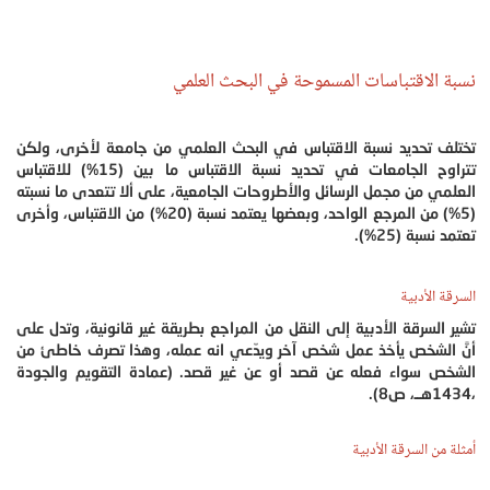
نسبة الاقتباسات المسموحة في البحث العلمي
تختلف تحديد نسبة الاقتباس في البحث العلمي من جامعة لأخرى، ولكن
تتراوح الجامعات في تحديد نسبة الاقتباس ما بين (15%) للاقتباس
العلمي من مجمل الرسائل والأطروحات الجامعية، على ألا تتعدى ما نسبته
(5%) من المرجع الواحد، وبعضها يعتمد نسبة (20%) من الاقتباس، وأخرى
تعتمد نسبة (25%).
السرقة الأدبية
تشير السرقة الأدبية إلى النقل من المراجع بطريقة غير قانونية، وتدل على
أنَّ الشخص يأخذ عمل شخص آخر ويدّعي انه عمله، وهذا تصرف خاطئ من
الشخص سواء فعله عن قصد أو عن غير قصد. (عمادة التقويم والجودة
،1434هــ، ص8).
أمثلة من السرقة الأدبية