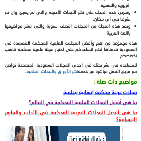
التربوية والنفسية.
وتحرص هذه المجلة على نشر الأبحاث الأصيلة والتي لم يسبق وأن تم
نشرها في أي مكان.
وتعد هذه المجلة من المجلات النصف سنوية والتي تنشر مواضيعها
باللغة العربية.
هذه مجموعة من أهم وأفضل المجلات العلمية المحكمة المعتمدة في
السعودية قدمناها لكم لنساعدكم على اختيار مجلة علمية محكمة تناسب
تخصصكم.
للمساعده في نشر بحثك في إحدى المجلات السعودية المعتمدة تواصل
مع فريق العمل مباشرة عبر خدمة
نشر الأوراق والأبحاث العلمية
.
مواضيع ذات صلة :
مجلات عربية محكمة إنسانية وعلمية
ما هي أفضل المجلات العلمية المحكمة في العالم؟
ما هي أفضل المجلات العربية المحكمة في الآداب والعلوم
الإنسانية؟