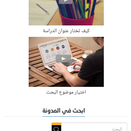
كيف تختار عنوان الدراسة
اختيار موضوع البحث
ابحث في المدونة