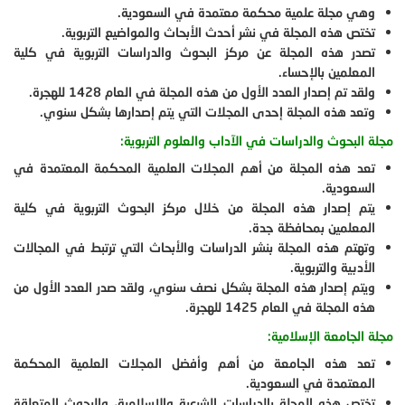
وهي مجلة علمية محكمة معتمدة في السعودية.
تختص هذه المجلة في نشر أحدث الأبحاث والمواضيع التربوية.
تصدر هذه المجلة عن مركز البحوث والدراسات التربوية في كلية
المعلمين بالإحساء.
ولقد تم إصدار العدد الأول من هذه المجلة في العام 1428 للهجرة.
وتعد هذه المجلة إحدى المجلات التي يتم إصدارها بشكل سنوي.
مجلة البحوث والدراسات في الآداب والعلوم التربوية:
تعد هذه المجلة من أهم المجلات العلمية المحكمة المعتمدة في
السعودية.
يتم إصدار هذه المجلة من خلال مركز البحوث التربوية في كلية
المعلمين بمحافظة جدة.
وتهتم هذه المجلة بنشر الدراسات والأبحاث التي ترتبط في المجالات
الأدبية والتربوية.
ويتم إصدار هذه المجلة بشكل نصف سنوي، ولقد صدر العدد الأول من
هذه المجلة في العام 1425 للهجرة.
مجلة الجامعة الإسلامية:
تعد هذه الجامعة من أهم وأفضل المجلات العلمية المحكمة
المعتمدة في السعودية.
تختص هذه المجلة بالدراسات الشرعية والإسلامية، والبحوث المتعلقة