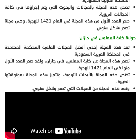
المملكة العربية السعودية.
تختص هذه المجلة بالمجالات والبحوث التي يتم إجراؤها في كافة
المجالات التربوية.
صدر العدد الأول من هذه المجلة في العام 1421 للهجرة، وهي مجلة
تصدر بشكل سنوي.
حولية كلية المعلمين في جازان:
تعد هذه المجلة إحدى أفضل المجلات العلمية المحكمة المعتمدة
في المملكة العربية السعودية.
تصدر هذه المجلة عن كلية المعلمين في جازان، ولقد صدر العدد الأول
منها في العام 1421 للهجرة.
تختص هذه المجلة بالأبحاث التربوية، وتتميز هذه المجلة بموثوقيتها
الكبيرة.
وتعد هذه المجلة من المجلات التي تصدر بشكل سنوي.