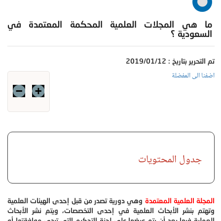
ما هي المجلات العلمية المحكمة المعتمدة في
السعودية ؟
تم التحرير بتاريخ : 2019/01/12
اضفنا الى المفضلة
جدول المحتويات
المجلة العلمية المعتمدة
وهي دورية تصدر من قبل إحدى الهيئات العلمية
وتهتم بنشر الأبحاث العلمية في إحدى التخصصات، ويتم نشر الأبحاث
العملية فيها بعد أن يتم عرضها على لجنة التحكيم التي تبدي موافقتها أو