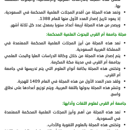
بها.
وتعد هذه المجلة من أقدم المجلات العلمية المحكمة في السعودية،
إذ يعود تاريخ إصدار العدد الأول منها للعام 1388.
ويصدر من هذه المجلة أربعة أعداد سنويا بمعدل عدد كل ثلاثة أشهر.
مجلة جامعة أم القرى للبحوث العلمية المحكمة:
تعد هذه المجلة من أبرز المجلات العلمية المحكمة المعتمدة في
المملكة العربية السعودية.
يتم إصدار هذه المجلة من خلال وكالة الدراسات العليا والبحث العلمي
بجامعة أم القرى في مدينة مكة المكرمة.
وتختص هذه المجلة بكافة أنواع العلوم التي يتم تدريسها في جامعة
أم القرى.
ولقد صدر العدد الأول من هذه المجلة في العام 1409 للهجرة.
وتنشر هذه المجلة بحوثها باللغة العربية، ويتم توزيع أعدادها على نطاق
واسع.
جامعة أم القرى لعلوم اللغات وآدابها:
تعد هذه المجلة من أهم وأبرز المجلات العلمية المحكمة المعتمدة
في السعودية.
وتختص هذه المجلة بالعلوم اللغوية والآداب.