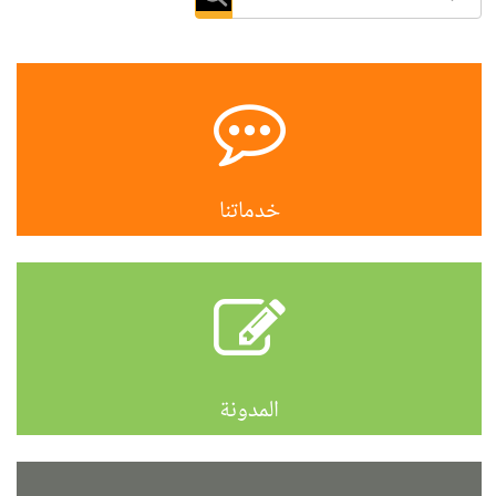
خدماتنا
المدونة