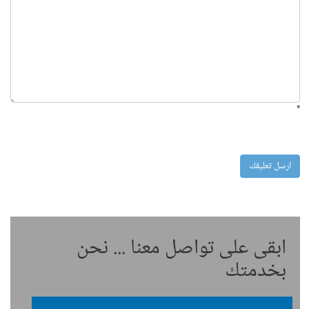
*
ابقى على تواصل معنا ... نحن
بخدمتك