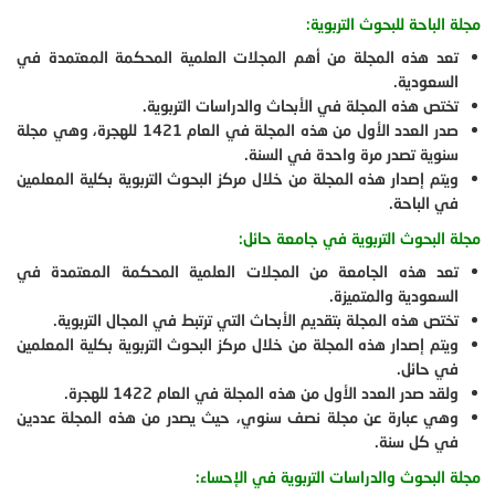
مجلة الباحة للبحوث التربوية:
تعد هذه المجلة من أهم المجلات العلمية المحكمة المعتمدة في
السعودية.
تختص هذه المجلة في الأبحاث والدراسات التربوية.
صدر العدد الأول من هذه المجلة في العام 1421 للهجرة، وهي مجلة
سنوية تصدر مرة واحدة في السنة.
ويتم إصدار هذه المجلة من خلال مركز البحوث التربوية بكلية المعلمين
في الباحة.
مجلة البحوث التربوية في جامعة حائل:
تعد هذه الجامعة من المجلات العلمية المحكمة المعتمدة في
السعودية والمتميزة.
تختص هذه المجلة بتقديم الأبحاث التي ترتبط في المجال التربوية.
ويتم إصدار هذه المجلة من خلال مركز البحوث التربوية بكلية المعلمين
في حائل.
ولقد صدر العدد الأول من هذه المجلة في العام 1422 للهجرة.
وهي عبارة عن مجلة نصف سنوي، حيث يصدر من هذه المجلة عددين
في كل سنة.
مجلة البحوث والدراسات التربوية في الإحساء: