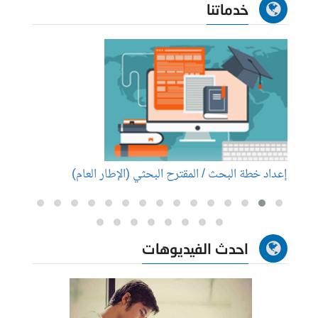
خدماتنا
إعداد خطة البحث / المقترح البحثي (الإطار العام)
إعداد
احدث الفيديوهات