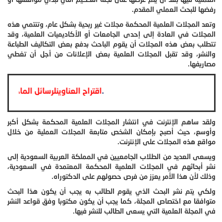
رفضها للبحث العملي المقدم.
وتعد المجلات العلمية المحكمة مجلات غير ربحية بشكل عام، وتنتمي هذه
المجلات في العادة إلى إحدى الجامعات أو الأكاديميات العلمية، وقد
تتطلب بعض هذه المجلات أن يقوم الباحث بدفع بعض التكاليف الطباعة
والنشر، وقد تقبل المجلات العلمية بعض الإعلانات من أجل أن تغطي
مصاريفها.
.
اقتراح العناوينلرسائل ا
ولقد ساهم الإنترنت في انتشار المجلات العلمية المحكمة بشكل أكبر
وأوسع، حيث أصبح بإمكان الشخص متابعة المجلات العملية من خلال
مواقع هذه المجلات على الإنترنت.
ويسعى العديد من الطلاب الجامعيين في المملكة العربية السعودية إلى
نشر أبحاثهم في المجلات العلمية المحكمة المعتمدة في السعودية،
وذلك لأن هذا الأمر يعزز من فرص حصولهم على الدكتوراه.
ولكي يتم نشر البحث الذي يقوم الطالب به يجب أن يكون هذا البحث
متوافقا مع اختصاص المجلة، كما يجب أن يكون مكتوبا وفق قواعد النشر
في المجلة العلمية التي يسعى الطالب للنشر فيها.