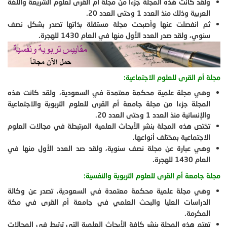
ولقد كانت هذه المجلة جزءا من مجلة أم القرى لعلوم الشريعة واللغة
العربية وذلك منذ العدد 1 وحتى العدد 20.
ثم انفصلت عنها وأصبحت مجلة مستقلة بذاتها تصدر بشكل نصف
سنوي، ولقد صدر العدد الأول منها في العام 1430 للهجرة.
مجلة أم القرى للعلوم الاجتماعية:
وهي مجلة علمية محكمة معتمدة في السعودية، ولقد كانت هذه
المجلة جزءا من مجلة جامعة أم القرى للعلوم التربوية والاجتماعية
والإنسانية منذ العدد 1 وحتى العدد 20.
تختص هذه المجلة بنشر الأبحاث العلمية المرتبطة في مجالات العلوم
الاجتماعية بمختلف أنواعها.
وهي عبارة عن مجلة نصف سنوية، ولقد صد العدد الأول منها في
العام 1430 للهجرة.
مجلة جامعة أم القرى للعلوم التربوية والنفسية:
وهي مجلة علمية محكمة معتمدة في السعودية، تصدر عن وكالة
الدراسات العليا والبحث العلمي في جامعة أم القرى في مكة
المكرمة.
تهتم هذه المجلة بنشر كافة الأبحاث العلمية التي ترتبط في المجالات