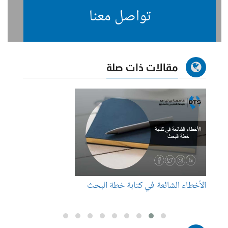
تواصل معنا
مقالات ذات صلة
الأخطاء الشائعة في كتابة خطة البحث
مجلات