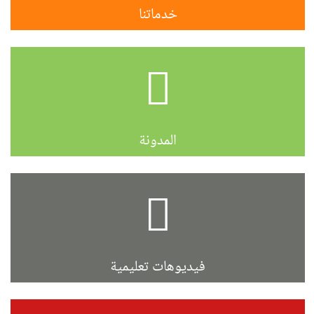
خدماتنا
المدونة
فيديوهات تعليمية