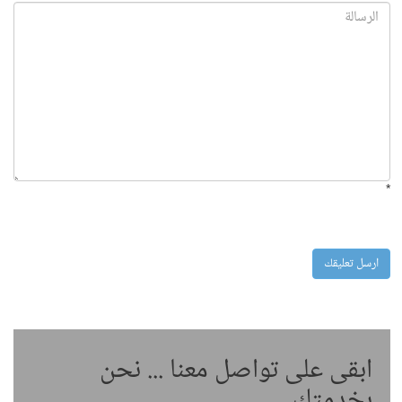
*
ابقى على تواصل معنا ... نحن
بخدمتك