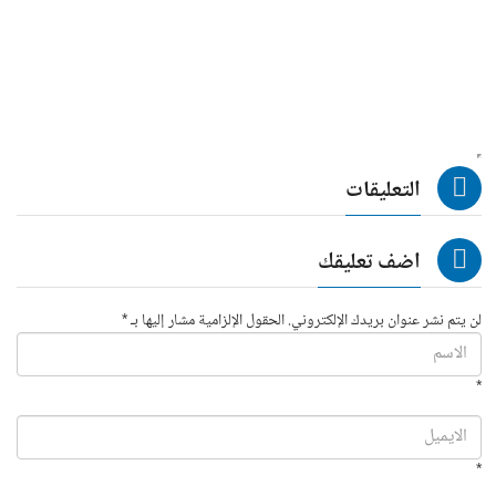
التعليقات
اضف تعليقك
لن يتم نشر عنوان بريدك الإلكتروني. الحقول الإلزامية مشار إليها بـ *
*
*