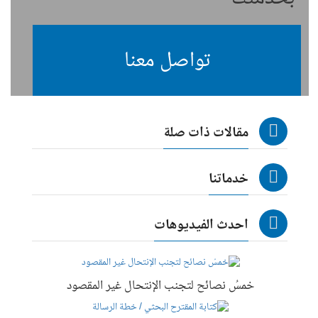
تواصل معنا
مقالات ذات صلة
خدماتنا
احدث الفيديوهات
خمسُ نصائح لتجنب الإنتحال غير المقصود