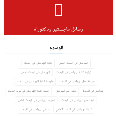
رسائل ماجستير ودكتوراه
الوسوم
الهوامش في البحث العلمي
كتابة الهوامش في البحث
كيفية كتابة الهوامش في البحث
الهوامش في البحث العلمي
طريقة عمل الهوامش في البحث
طريقة كتابة الهوامش في البحث
الهوامش في البحث
كيف اضع الهوامش
كيفية كتابة الهوامش في نهاية البحث
كيف اضع الهوامش في البحث
تعريف الهوامش في البحث العلمي
كتابة الهوامش في البحث العلمي
ما هي الهوامش في البحث