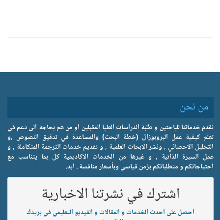
من نحن
نقدم خدماتنا للباحثين و طلبة الدراسات العليا المقبلين او من هم بحاجة الى دعم في
تعلم كيفية عمل البروبوزال (خطة البحث) والمساعدة في تدقيق النصوص ,و
التحليل الاحصائي , ونشر الابحاث العلمية , و تقديم خدمات الترجمة المتكاملة , و
عمل السيرة الذاتية , و غيرها من الخدمات الاكاديمية كل بما يتناسب مع
احتياجاتكم و متطلباتكم بزمن قياسي وبأسعار منافسة . ابد.
اشترك في نشرتنا الاخبارية
احصل على احدث الخدمات و المقالات و الفيديو التعليمي في بريدك