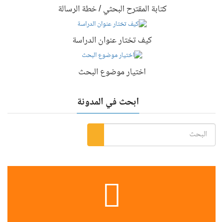
كتابة المقترح البحثي / خطة الرسالة
كيف تختار عنوان الدراسة
اختيار موضوع البحث
ابحث في المدونة