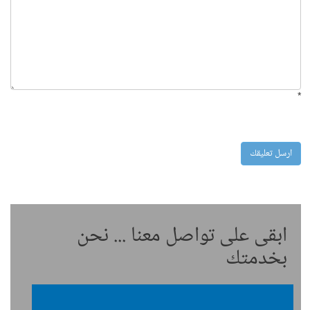
*
ابقى على تواصل معنا ... نحن
بخدمتك