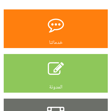
خدماتنا
المدونة