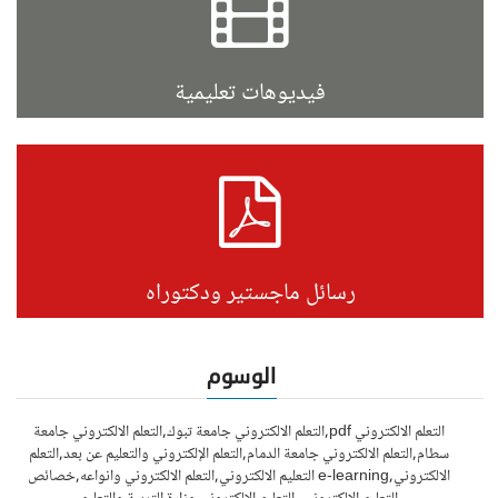
فيديوهات تعليمية
رسائل ماجستير ودكتوراه
الوسوم
التعلم الالكتروني pdf,التعلم الالكتروني جامعة تبوك,التعلم الالكتروني جامعة
سطام,التعلم الالكتروني جامعة الدمام,التعلم الإلكتروني والتعليم عن بعد,التعلم
الالكتروني,e-learning التعليم الالكتروني,التعلم الالكتروني وانواعه,خصائص