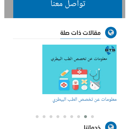
تواصل معنا
مقالات ذات صلة
معلومات عن تخصص الطب البيطري
كيف ت
خدماتنا