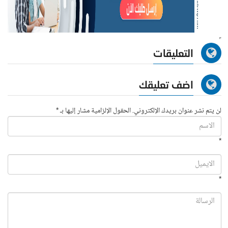
التعليقات
اضف تعليقك
لن يتم نشر عنوان بريدك الإلكتروني. الحقول الإلزامية مشار إليها بـ *
*
*