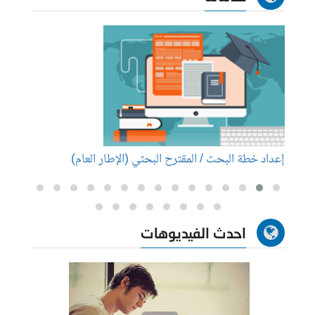
إعداد خطة البحث / المقترح البحثي (الإطار العام)
إعداد
احدث الفيديوهات