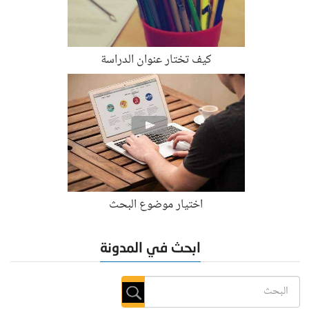
كيف تختار عنوان الدراسة
اختيار موضوع البحث
ابحث في المدونة