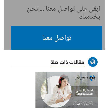
ابقى على تواصل معنا ... نحن
بخدمتك
تواصل معنا
مقالات ذات صلة