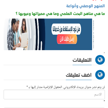
المنهج الوصفي وأنواعة
ما هي مناهج البحث العلمي وما هي مميزاتها وعيوبها ؟
التعليقات
اضف تعليقك
لن يتم نشر عنوان بريدك الإلكتروني. الحقول الإلزامية مشار إليها بـ *
*