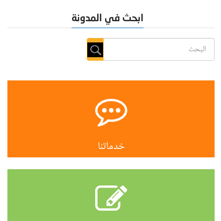
ابحث في المدونة
خدماتنا