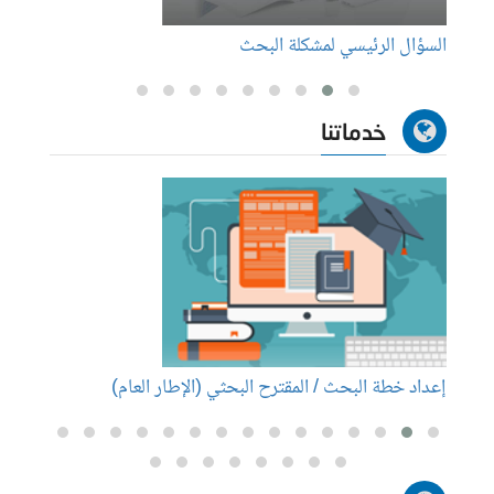
السؤال الرئيسي لمشكلة البحث
مجلات 
خدماتنا
إعداد خطة البحث / المقترح البحثي (الإطار العام)
إعداد