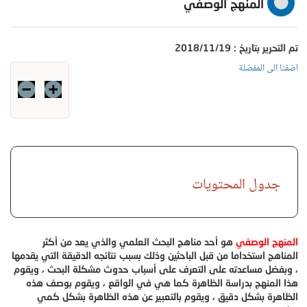
المنهج الوصفي
تم التحرير بتاريخ : 2018/11/19
اضفنا الى المفضلة
جدول المحتويات
المنهج الوصفي
هو أحد مناهج البحث العلمي والذي يعد من أكثر
المناهج استخداما من قبل الباحثين وذلك بسبب نتائجه الدقيقة التي يقدمها
، وبفضل مساعدته على التعرف على أسباب حدوث مشكلة البحث ، ويقوم
هذا المنهج بدراسة الظاهرة كما هي في الواقع ، ويقوم بوصف هذه
الظاهرة بشكل دقيق ، ويقوم بالتعبير عن هذه الظاهرة بشكل كمي