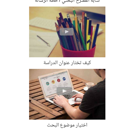
كتابة المقترح البحثي / خطة الرسالة
كيف تختار عنوان الدراسة
اختيار موضوع البحث