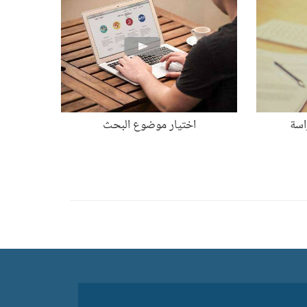
اسة
اختيار موضوع البحث