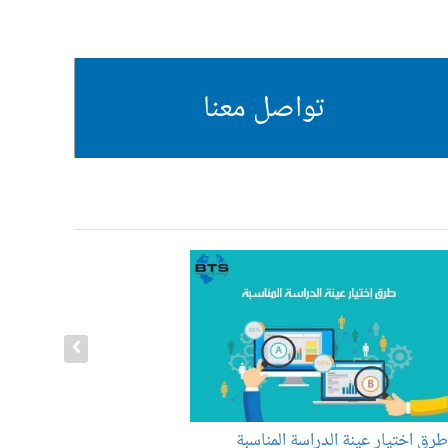
تواصل معنا
رق اختيار عينة الدراسة المناسبة
مواصفات إع