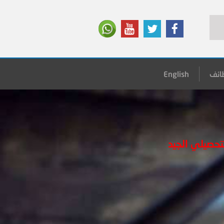
ائف
English
تحصيلي الجيد