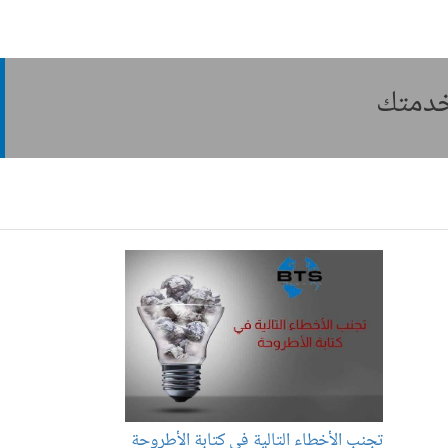
بخدمتك
تجنب الأخطاء التالية في كتابة الأطروحة
ط