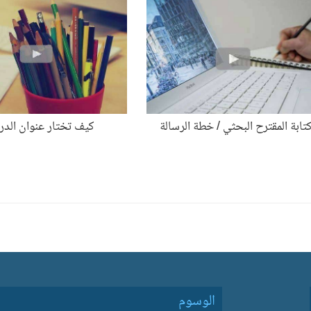
تابة المقترح البحثي / خطة الرسالة
كيف تختار عنوان الدر
الوسوم