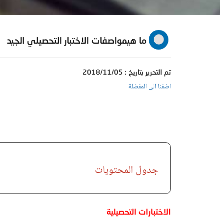
ما هيمواصفات الاختبار التحصيلي الجيد
تم التحرير بتاريخ : 2018/11/05
اضفنا الى المفضلة
جدول المحتويات
الاختبارات التحصيلية