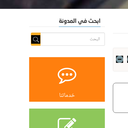
ابحث في المدونة
خدماتنا