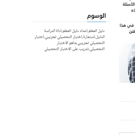
لأسئلة
ه
الوسوم
ل في هذا
دليل المعلم,اعداد دليل المعلم,اداة الدراسة
قنن
الدليل,استمارة,اختبار التحصيلي تجريبي,اختبار
التحصيلي تجريبي,ماهو الاختبار
التحصيلي,تدريب على الاختبار التحصيلي