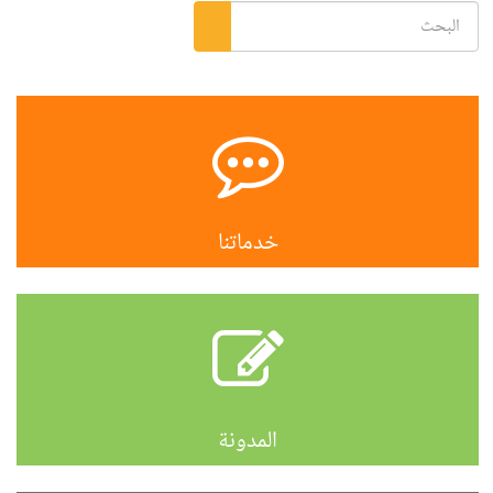
خدماتنا
المدونة