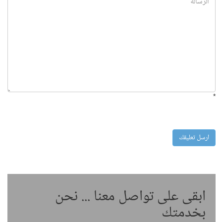
*
ابقى على تواصل معنا ... نحن
بخدمتك