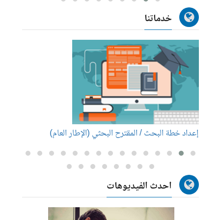
خدماتنا
إعداد خطة البحث / المقترح البحثي (الإطار العام)
إعداد
احدث الفيديوهات