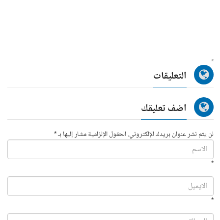
التعليقات
اضف تعليقك
لن يتم نشر عنوان بريدك الإلكتروني. الحقول الإلزامية مشار إليها بـ *
*
*