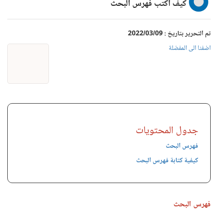
كيف أكتب فهرس البحث
تم التحرير بتاريخ : 2022/03/09
اضفنا الى المفضلة
جدول المحتويات
فهرس البحث
كيفية كتابة فهرس البحث
فهرس البحث