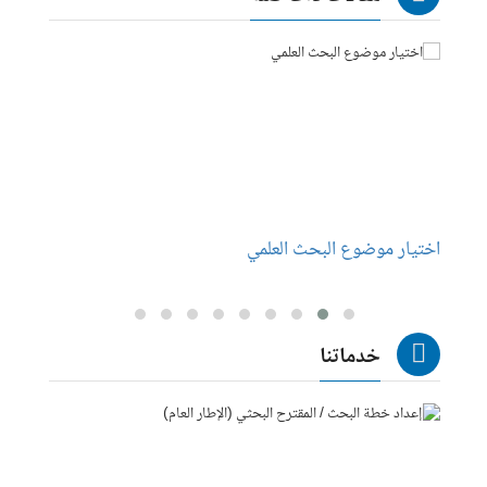
اختيار موضوع البحث العلمي
مقدمة 
خدماتنا