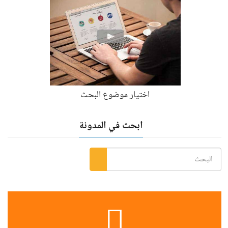
اختيار موضوع البحث
ابحث في المدونة