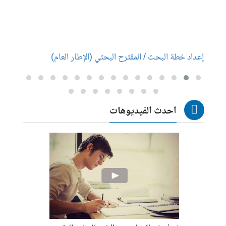
إعداد خطة البحث / المقترح البحثي (الإطار العام)
إعداد
احدث الفيديوهات