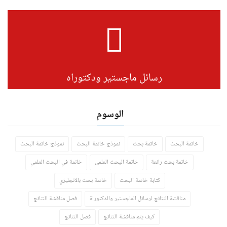
رسائل ماجستير ودكتوراه
الوسوم
خاتمة البحث
خاتمة بحث
نموذج خاتمة البحث
نموذج خاتمة البحث
خاتمة بحث رائعة
خاتمة البحث العلمي
خاتمة في البحث العلمي
كتابة خاتمة البحث
خاتمة بحث بالانجليزي
مناقشة النتائج لرسائل الماجستير والدكتوراة
فصل مناقشة النتائج
كيف يتم مناقشة النتائج
فصل النتائج