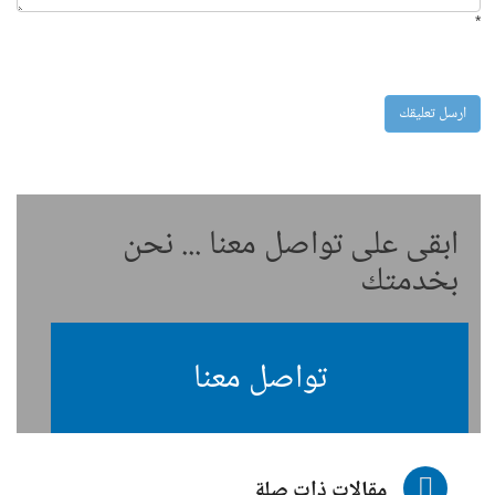
*
ابقى على تواصل معنا ... نحن
بخدمتك
تواصل معنا
مقالات ذات صلة