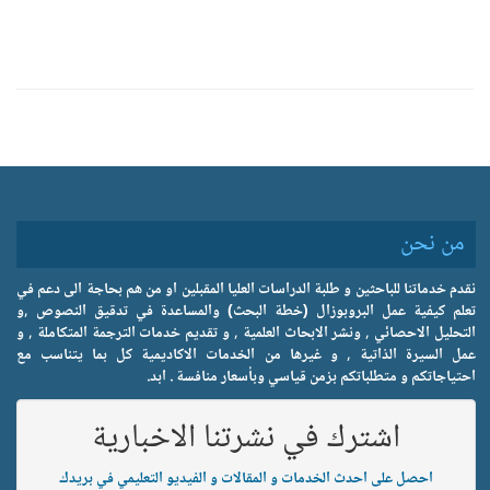
من نحن
نقدم خدماتنا للباحثين و طلبة الدراسات العليا المقبلين او من هم بحاجة الى دعم في
تعلم كيفية عمل البروبوزال (خطة البحث) والمساعدة في تدقيق النصوص ,و
التحليل الاحصائي , ونشر الابحاث العلمية , و تقديم خدمات الترجمة المتكاملة , و
عمل السيرة الذاتية , و غيرها من الخدمات الاكاديمية كل بما يتناسب مع
احتياجاتكم و متطلباتكم بزمن قياسي وبأسعار منافسة . ابد.
اشترك في نشرتنا الاخبارية
احصل على احدث الخدمات و المقالات و الفيديو التعليمي في بريدك