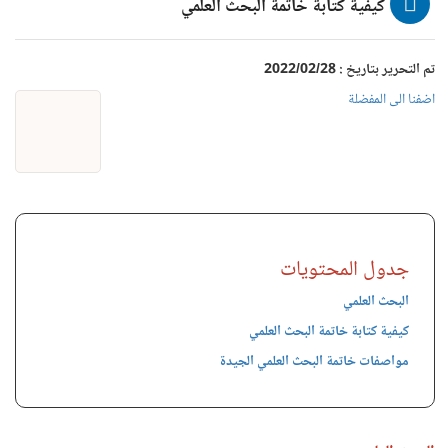
كيفية كتابة خاتمة البحث العلمي
تم التحرير بتاريخ : 2022/02/28
اضفنا الى المفضلة
جدول المحتويات
البحث العلمي
كيفية كتابة خاتمة البحث العلمي
مواصفات خاتمة البحث العلمي الجيدة