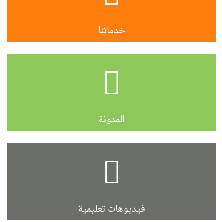
خدماتنا
المدونة
فيديوهات تعليمية