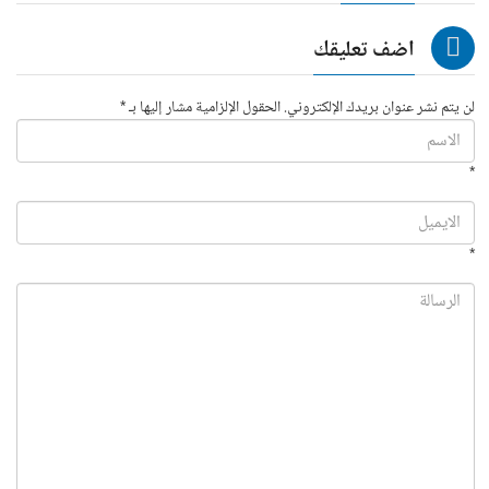
اضف تعليقك
لن يتم نشر عنوان بريدك الإلكتروني. الحقول الإلزامية مشار إليها بـ *
*
*