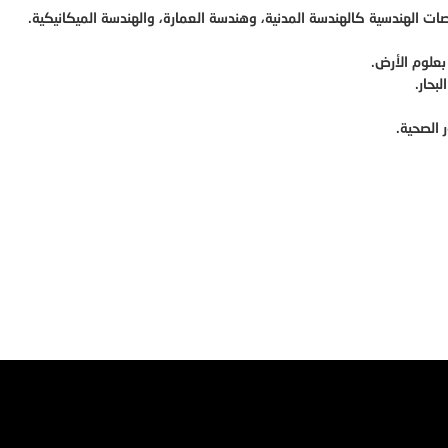
ت الهندسية كالهندسة المدنية، وهندسة العمارة، والهندسة الميكانيكية.
بعلوم الأرض.
بحار.
 الصحية.