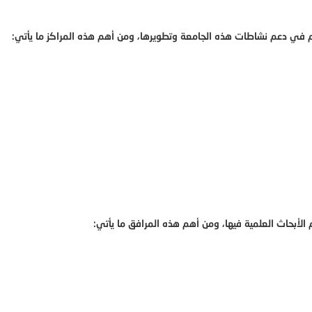
ساهم في دعم نشاطات هذه الجامعة وتطويرها، ومن أهم هذه المراكز ما يأتي:
الأبحاث العلمية فيها، ومن أهم هذه المرافق ما يأتي: