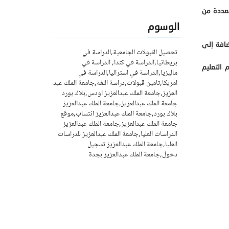
عددة من
الوسوم
ضافة إلى
تحصيل القبولات الجامعية,الدراسة في
بريطانيا,الدراسة في كندا, الدراسة في
التعليم
ماليزيا,الدراسة في استراليا,الدراسة في
امريكا,تامين قبولات,دراسة اللغة,جامعة الملك عبد
العزيز,جامعة الملك عبدالعزيز اودس,بلاك بورد
جامعة الملك عبدالعزيز,جامعة الملك عبدالعزيز
بلاك بورد,جامعة الملك عبدالعزيز انتساب,موقع
جامعة الملك عبدالعزيز,جامعة الملك عبدالعزيز
الدراسات العليا,جامعة الملك عبدالعزيز للدراسات
العليا,جامعة الملك عبدالعزيز تسجيل
دخول,جامعة الملك عبدالعزيز بجدة