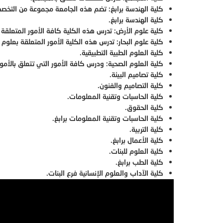
كلية الهندسة برابغ: تضم هذه الجامعة مجموعة من التخصصا
كلية الهندسة برابغ.
كلية علوم الأرض: تدرس هذه الكلية كافة الأمور المتعلقة 
كلية علوم البحار: تدرس هذه الكلية الأمور المتعلقة بعلوم ال
كلية العلوم الطبية التطبيقية.
كلية العلوم الصحية: ودرس كافة الأمور التي تتعلق بالأمور
كلية تصاميم البيئة.
كلية التصاميم والفنون.
كلية الحاسبات وتقنية المعلومات.
كلية الحقوق.
كلية الحاسبات وتقنية المعلومات برابغ.
كلية التربية.
كلية الأعمال برابغ.
كلية العلوم للبنات.
كلية الطب برابغ.
كلية الآداب والعلوم الإنسانية فرع البنات.