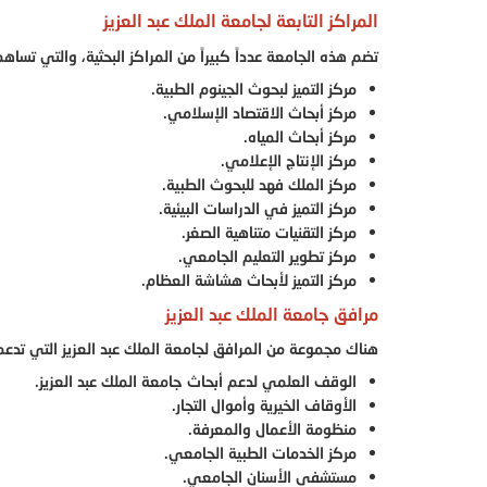
المراكز التابعة لجامعة الملك عبد العزيز
تضم هذه الجامعة عدداً كبيراً من المراكز البحثية، والتي ت
مركز التميز لبحوث الجينوم الطبية.
مركز أبحاث الاقتصاد الإسلامي.
مركز أبحاث المياه.
مركز الإنتاج الإعلامي.
مركز الملك فهد للبحوث الطبية.
مركز التميز في الدراسات البيئية.
مركز التقنيات متناهية الصغر.
مركز تطوير التعليم الجامعي.
مركز التميز لأبحاث هشاشة العظام.
مرافق جامعة الملك عبد العزيز
هناك مجموعة من المرافق لجامعة الملك عبد العزيز التي تدعم 
الوقف العلمي لدعم أبحاث جامعة الملك عبد العزيز.
الأوقاف الخيرية وأموال التجار.
منظومة الأعمال والمعرفة.
مركز الخدمات الطبية الجامعي.
مستشفى الأسنان الجامعي.