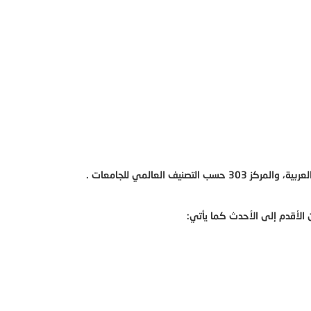
نيف العالمي للجامعات .
 الأقدم إلى الأحدث كما يأتي: