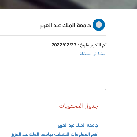
جامعة الملك عبد العزيز
تم التحرير بتاريخ : 2022/02/27
اضفنا الى المفضلة
جدول المحتويات
جامعة الملك عبد العزيز
أهم المعلومات المتعلقة بجامعة الملك عبد العزيز