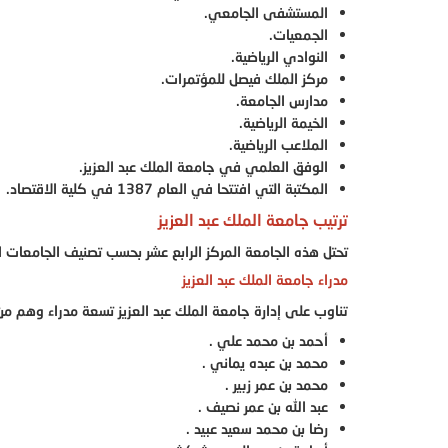
المستشفى الجامعي.
الجمعيات.
النوادي الرياضية.
مركز الملك فيصل للمؤتمرات.
مدارس الجامعة.
الخيمة الرياضية.
الملاعب الرياضية.
الوفق العلمي في جامعة الملك عبد العزيز.
المكتبة التي افتتحا في العام 1387 في كلية الاقتصاد.
ترتيب جامعة الملك عبد العزيز
تحتل هذه الجامعة المركز الرابع عشر بحسب تصنيف الجامعات العربية، والمركز 303 حسب التص
مدراء جامعة الملك عبد العزيز
تناوب على إدارة جامعة الملك عبد العزيز تسعة مدراء وهم من
أحمد بن محمد علي .
محمد بن عبده يماني .
محمد بن عمر زبير .
عبد الله بن عمر نصيف .
رضا بن محمد سعيد عبيد .