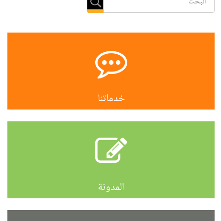
خدماتنا
المدونة