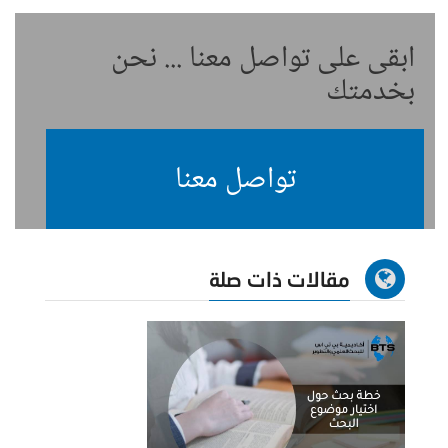
ابقى على تواصل معنا ... نحن
بخدمتك
تواصل معنا
مقالات ذات صلة