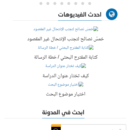
احدث الفيديوهات
خمسُ نصائح لتجنب الإنتحال غير المقصود
كتابة المقترح البحثي / خطة الرسالة
كيف تختار عنوان الدراسة
اختيار موضوع البحث
ابحث في المدونة