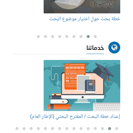
خطة بحث حول اختيار موضوع البحث
مجلة 
خدماتنا
إعداد خطة البحث / المقترح البحثي (الإطار العام)
إعداد