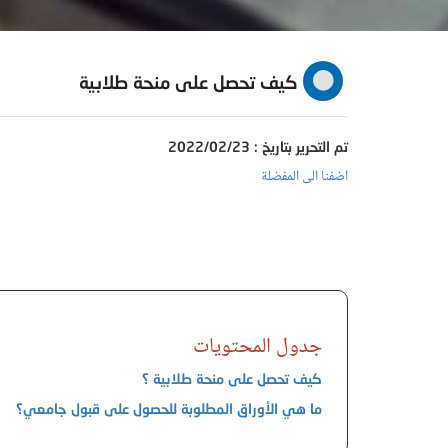
كيف تحصل على منحة طلابية
تم التحرير بتاريخ : 2022/02/23
اضفنا الى المفضلة
جدول المحتويات
​​​​​​​كيف تحصل على منحة طلابية ؟
ما هي الأوراق المطلوبة للحصول على قبول جامعي؟