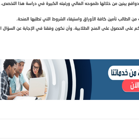
 دوافع يبنين من خلالها طموحه العالي ورغبته الكبيرة في دراسة هذا التخصص،
 الطالب تأمين كافة الأوراق واستيفاء الشروط التي تطلبها المنحة.
 على الحصول على المنح الطلابية، وأن نكون وفقنا في الإجابة عن السؤال ا