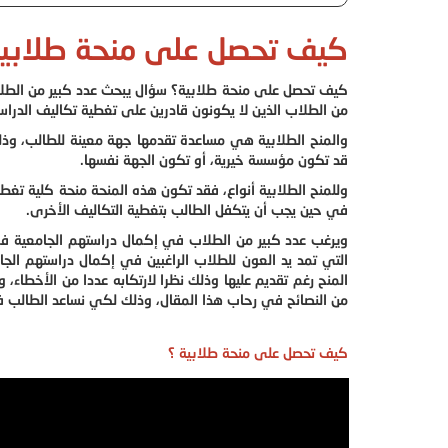
كيف تحصل على منحة طلابي
كيف تحصل على منحة طلابية؟ سؤال يبحث عدد كبير من الطلاب 
من الطلاب الذين لا يكونون قادرين على تغطية تكاليف الدرا
والمنح الطلابية هي مساعدة تقدمها جهة معينة للطالب، وذ
قد تكون مؤسسة خيرية، أو تكون الجهة نفسها.
وللمنح الطلابية أنواع، فقد تكون هذه المنحة منحة كلية تغ
في حين يجب أن يتكفل الطالب بتغطية التكاليف الأخرى.
ويرغب عدد كبير من الطلاب في إكمال دراستهم الجامعية في
التي تمد يد العون للطلاب الراغبين في إكمال دراستهم ال
المنح رغم تقديم عليها وذلك نظرا لارتكابه عددا من الأخطاء،
من النصائح في رحاب هذا المقال، وذلك لكي نساعد الطالب 
كيف تحصل على منحة طلابية ؟