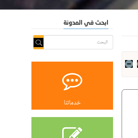
ابحث في المدونة
خدماتنا