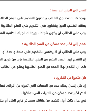
تقدم إلى المنح الدراسية :
يوجد هناك عدد من الطلاب يرفضون التقديم على المنح الطلابي
يعتقد الطلاب الذين يفشلون في التقديم على المنح الطلابية أ
يجب على الطالب أن يكون شجاعا ، ويمتلك الجرأة الكافية للتقد
تقدم إلى أكبر عدد ممكن من المنح الطلابية :
يجب على الطالب أن لا يكتفي بالتقديم على منحة واحدة أو اثنت
إن التقدم لهذا العدد الكبير من المنح الطلابية يزيد من فرص الق
كما أن التقدم لهذا العدد من المنح الطلابية يحتاج من الطالب 
كن متميزا عن الآخرين :
إن كل إنسان يملك عدد من الصفات التي تميزه عن أقرانه، فعلي
اذكر أكبر عدد ممكن من الخبرات التي تملكها .
في حال كنت أول شخص من عائلتك سيسافر خارج البلاد أو كنت 