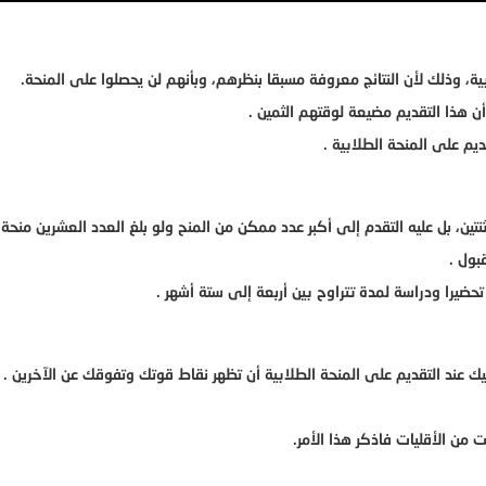
ة، وذلك لأن النتائج معروفة مسبقا بنظرهم، وبأنهم لن يحصلوا على المنحة.
ن هذا التقديم مضيعة لوقتهم الثمين .
يم على المنحة الطلابية .
ين، بل عليه التقدم إلى أكبر عدد ممكن من المنح ولو بلغ العدد العشرين منحة.
بول .
تحضيرا ودراسة لمدة تتراوح بين أربعة إلى ستة أشهر .
ك عند التقديم على المنحة الطلابية أن تظهر نقاط قوتك وتفوقك عن الآخرين .
من الأقليات فاذكر هذا الأمر.